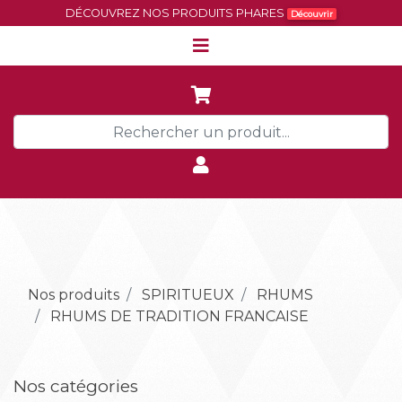
DÉCOUVREZ NOS PRODUITS PHARES
Découvrir
Nos produits
SPIRITUEUX
RHUMS
RHUMS DE TRADITION FRANCAISE
Nos catégories