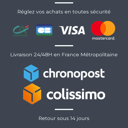
Réglez vos achats en toutes sécurité
Livraison 24/48H en France Métropolitaine
Retour sous 14 jours