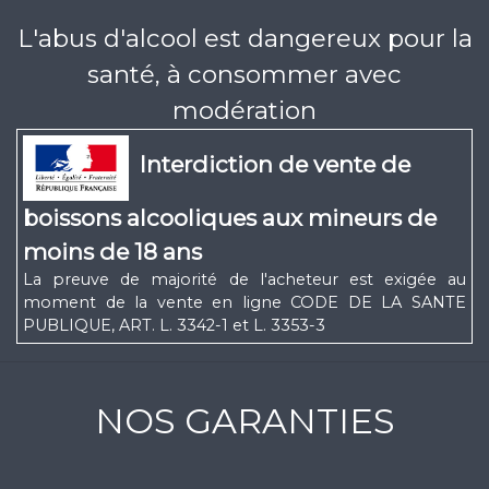
L'abus d'alcool est dangereux pour la
santé, à consommer avec
modération
Interdiction de vente de
boissons alcooliques aux mineurs de
moins de 18 ans
La preuve de majorité de l'acheteur est exigée au
moment de la vente en ligne CODE DE LA SANTE
PUBLIQUE, ART. L. 3342-1 et L. 3353-3
NOS GARANTIES