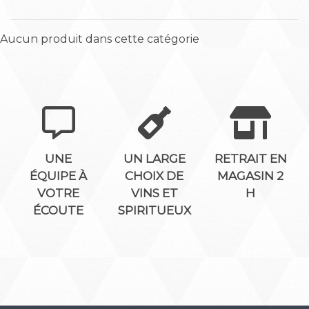
Aucun produit dans cette catégorie
UNE
UN LARGE
RETRAIT EN
ÉQUIPE À
CHOIX DE
MAGASIN 2
VOTRE
VINS ET
H
ÉCOUTE
SPIRITUEUX