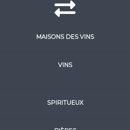
MAISONS DES VINS
VINS
SPIRITUEUX