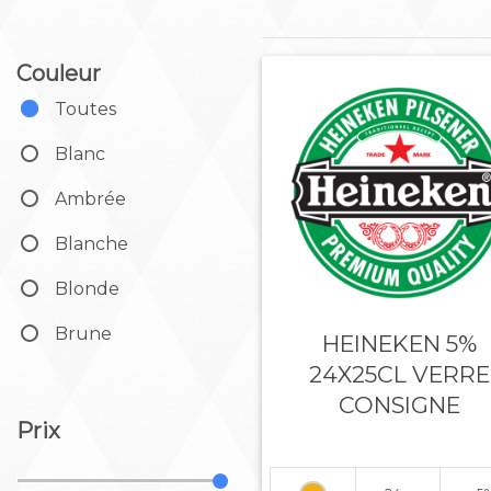
Couleur
Toutes
Blanc
Ambrée
Blanche
Blonde
Brune
HEINEKEN 5%
24X25CL VERRE
CONSIGNE
Prix