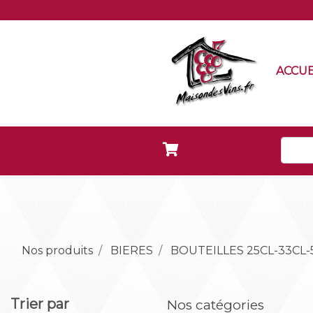
ACCUE
Nos produits
BIERES
BOUTEILLES 25CL-33CL-
Trier par
Nos catégories