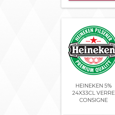
HEINEKEN 5%
24X33CL VERRE
CONSIGNE