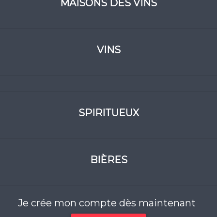
MAISONS DES VINS
VINS
SPIRITUEUX
BIÈRES
Je crée mon compte dès maintenant