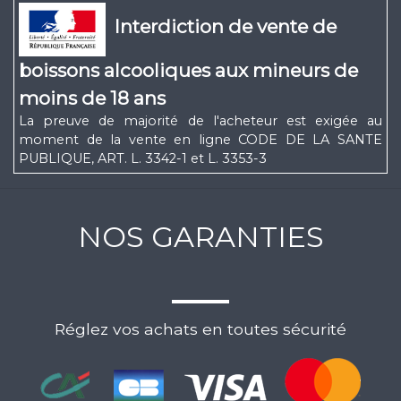
Interdiction de vente de
boissons alcooliques aux mineurs de
moins de 18 ans
La preuve de majorité de l'acheteur est exigée au
moment de la vente en ligne CODE DE LA SANTE
PUBLIQUE, ART. L. 3342-1 et L. 3353-3
NOS GARANTIES
Réglez vos achats en toutes sécurité