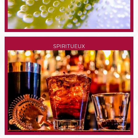
SPIRITUEUX