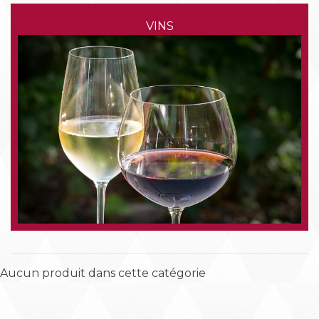
VINS
Aucun produit dans cette catégorie