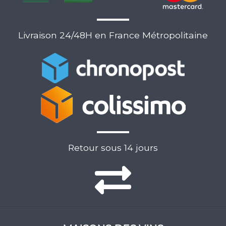
Livraison 24/48H en France Métropolitaine
Retour sous 14 jours