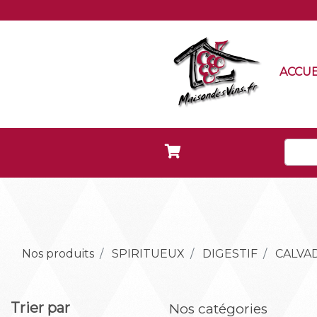
ACCUE
Nos produits
SPIRITUEUX
DIGESTIF
CALVA
Trier par
Nos catégories