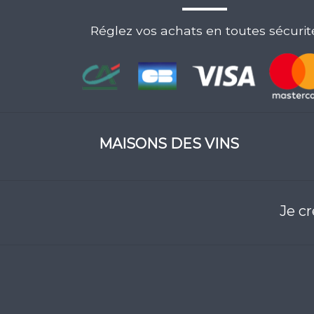
Réglez vos achats en toutes sécurit
MAISONS DES VINS
Je c