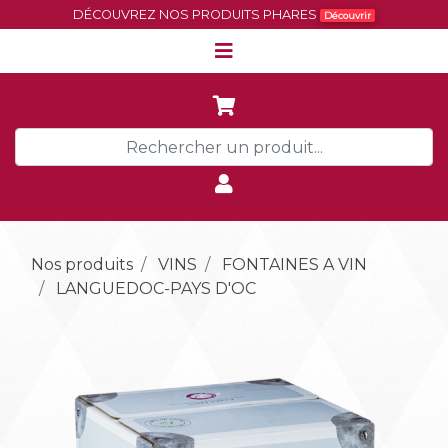
DÉCOUVREZ NOS PRODUITS PHARES
Découvrir
Nos produits
VINS
FONTAINES A VIN
LANGUEDOC-PAYS D'OC