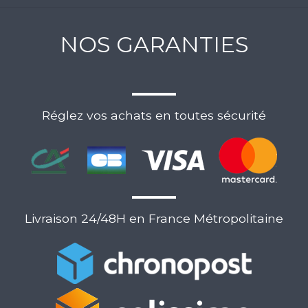
NOS GARANTIES
Réglez vos achats en toutes sécurité
Livraison 24/48H en France Métropolitaine