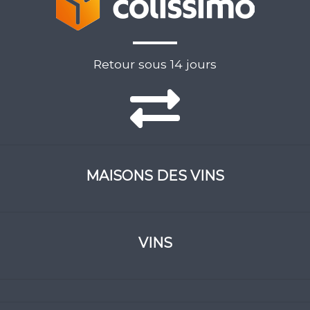
Retour sous 14 jours
MAISONS DES VINS
VINS