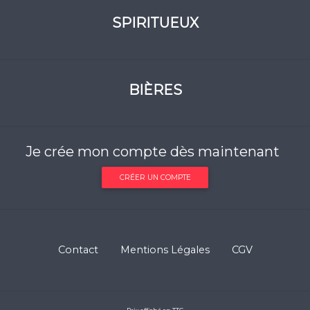
SPIRITUEUX
BIÈRES
Je crée mon compte dès maintenant
CRÉER UN COMPTE
Contact
Mentions Légales
CGV