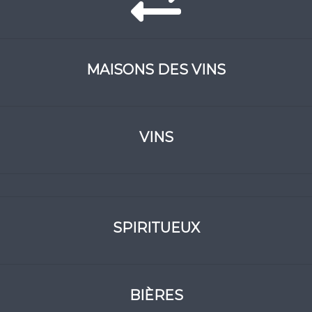
MAISONS DES VINS
VINS
SPIRITUEUX
BIÈRES