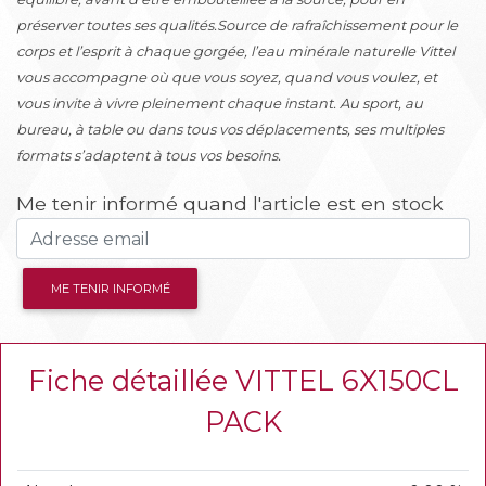
préserver toutes ses qualités.Source de rafraîchissement pour le
corps et l’esprit à chaque gorgée, l’eau minérale naturelle Vittel
vous accompagne où que vous soyez, quand vous voulez, et
vous invite à vivre pleinement chaque instant. Au sport, au
bureau, à table ou dans tous vos déplacements, ses multiples
formats s’adaptent à tous vos besoins.
Me tenir informé quand l'article est en stock
ME TENIR INFORMÉ
Fiche détaillée VITTEL 6X150CL
PACK