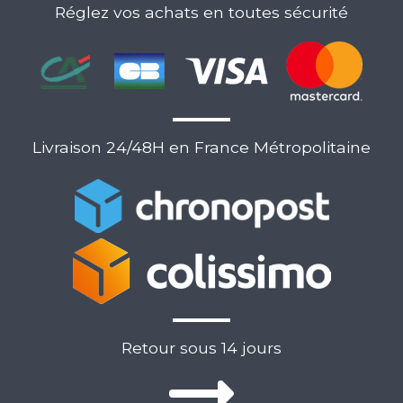
Réglez vos achats en toutes sécurité
Livraison 24/48H en France Métropolitaine
Retour sous 14 jours