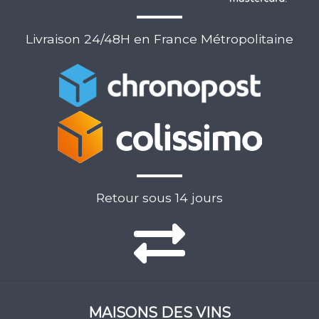
Livraison 24/48H en France Métropolitaine
Retour sous 14 jours
MAISONS DES VINS