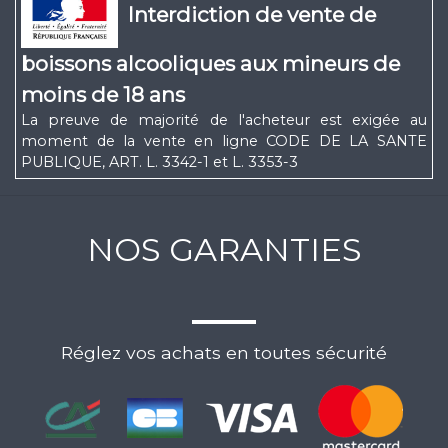
Interdiction de vente de
boissons alcooliques aux mineurs de
moins de 18 ans
La preuve de majorité de l'acheteur est exigée au
moment de la vente en ligne CODE DE LA SANTE
PUBLIQUE, ART. L. 3342-1 et L. 3353-3
NOS GARANTIES
Réglez vos achats en toutes sécurité