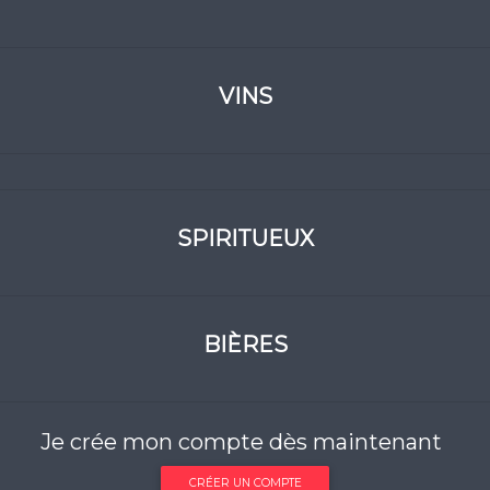
VINS
SPIRITUEUX
BIÈRES
Je crée mon compte dès maintenant
CRÉER UN COMPTE