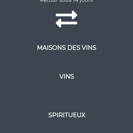
MAISONS DES VINS
VINS
SPIRITUEUX