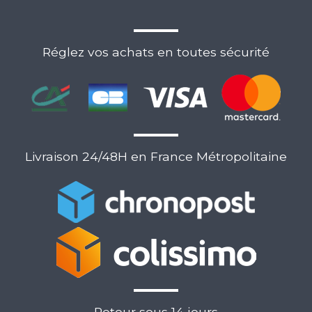
Réglez vos achats en toutes sécurité
Livraison 24/48H en France Métropolitaine
Retour sous 14 jours