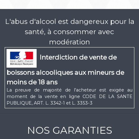
L'abus d'alcool est dangereux pour la
santé, à consommer avec
modération
Interdiction de vente de
boissons alcooliques aux mineurs de
moins de 18 ans
La preuve de majorité de l'acheteur est exigée au
moment de la vente en ligne CODE DE LA SANTE
PUBLIQUE, ART. L. 3342-1 et L. 3353-3
NOS GARANTIES