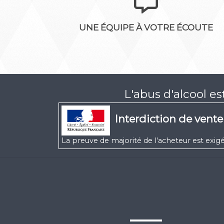
UNE ÉQUIPE À VOTRE ÉCOUTE
L'abus d'alcool e
Interdiction de vent
La preuve de majorité de l'acheteur est ex