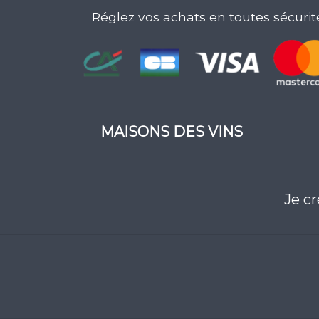
Réglez vos achats en toutes sécurit
MAISONS DES VINS
Je c