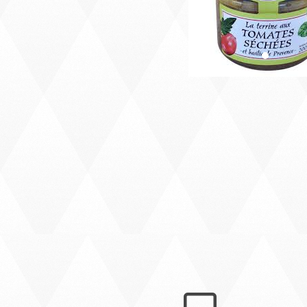
Précédent