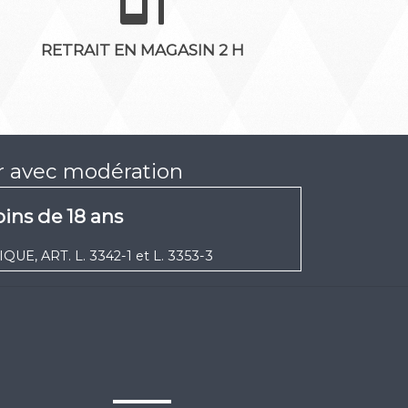
RETRAIT EN MAGASIN 2 H
er avec modération
ins de 18 ans
UE, ART. L. 3342-1 et L. 3353-3