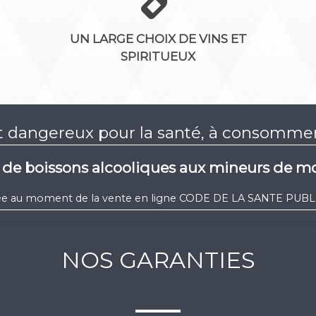
UN LARGE CHOIX DE VINS ET
SPIRITUEUX
st dangereux pour la santé, à consomm
e de boissons alcooliques aux mineurs de mo
igée au moment de la vente en ligne CODE DE LA SANTE PUBLIQ
NOS GARANTIES