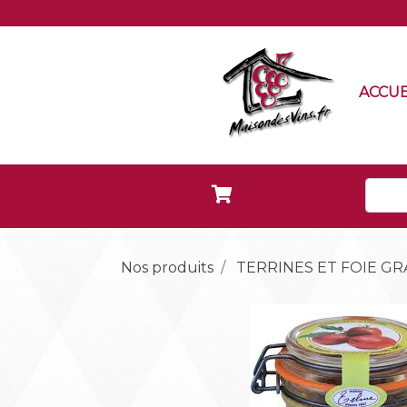
ACCUE
Nos produits
TERRINES ET FOIE GR