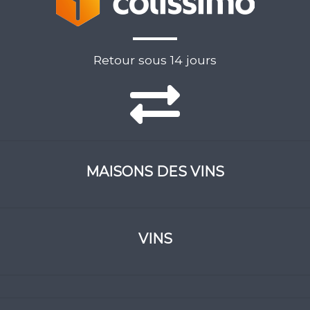
Retour sous 14 jours
MAISONS DES VINS
VINS