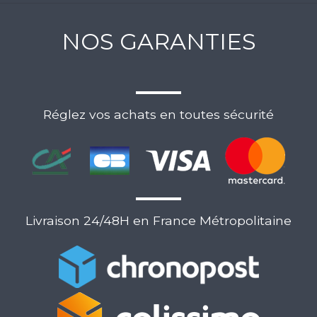
NOS GARANTIES
Réglez vos achats en toutes sécurité
Livraison 24/48H en France Métropolitaine