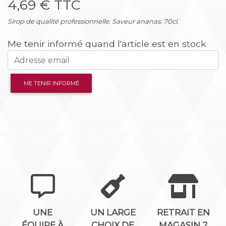
4,69 € TTC
Sirop de qualité professionnelle. Saveur ananas. 70cl.
Me tenir informé quand l'article est en stock
ME TENIR INFORMÉ
UNE
UN LARGE
RETRAIT EN
ÉQUIPE À
CHOIX DE
MAGASIN 2