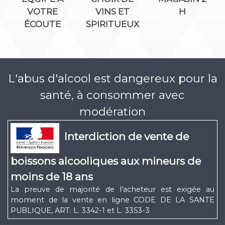
VOTRE
VINS ET
H
ÉCOUTE
SPIRITUEUX
L'abus d'alcool est dangereux pour la
santé, à consommer avec
modération
Interdiction de vente de
boissons alcooliques aux mineurs de
moins de 18 ans
La preuve de majorité de l'acheteur est exigée au
moment de la vente en ligne CODE DE LA SANTE
PUBLIQUE, ART. L. 3342-1 et L. 3353-3