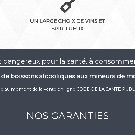
UN LARGE CHOIX DE VINS ET
SPIRITUEUX
st dangereux pour la santé, à consomm
e de boissons alcooliques aux mineurs de mo
igée au moment de la vente en ligne CODE DE LA SANTE PUBLIQ
NOS GARANTIES