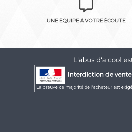
UNE ÉQUIPE À VOTRE ÉCOUTE
L'abus d'alcool e
Interdiction de vent
La preuve de majorité de l'acheteur est ex