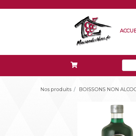
ACCUE
Nos produits
BOISSONS NON ALCOO