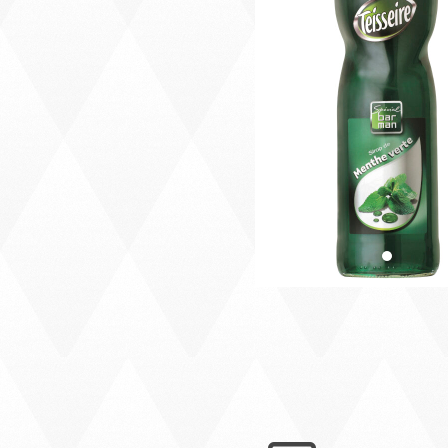
Précédent