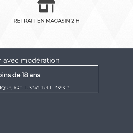
RETRAIT EN MAGASIN 2 H
er avec modération
ins de 18 ans
UE, ART. L. 3342-1 et L. 3353-3