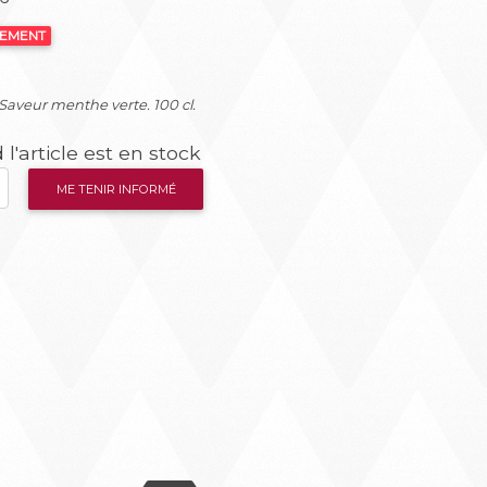
NEMENT
 Saveur menthe verte. 100 cl.
l'article est en stock
ME TENIR INFORMÉ