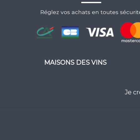
Réglez vos achats en toutes sécurit
MAISONS DES VINS
Je c