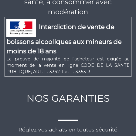
santé, à consommer avec
modération
Interdiction de vente de
boissons alcooliques aux mineurs de
moins de 18 ans
La preuve de majorité de l'acheteur est exigée au
moment de la vente en ligne CODE DE LA SANTE
PUBLIQUE, ART. L. 3342-1 et L. 3353-3
NOS GARANTIES
Réglez vos achats en toutes sécurité