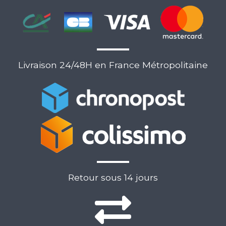
Livraison 24/48H en France Métropolitaine
Retour sous 14 jours