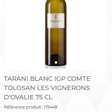
Précédent
Suiva
TARANI BLANC IGP COMTE
TOLOSAN LES VIGNERONS
D'OVALIE 75 CL
Référence produit : 119448