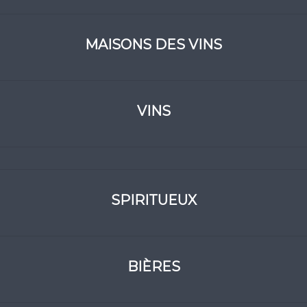
MAISONS DES VINS
VINS
SPIRITUEUX
BIÈRES