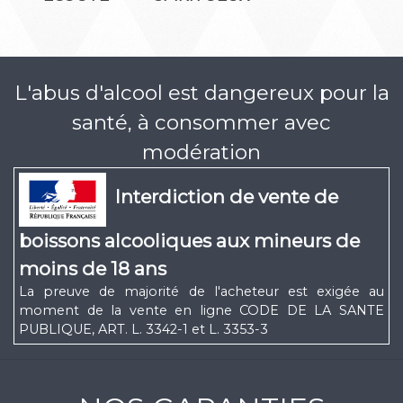
L'abus d'alcool est dangereux pour la
santé, à consommer avec
modération
Interdiction de vente de
boissons alcooliques aux mineurs de
moins de 18 ans
La preuve de majorité de l'acheteur est exigée au
moment de la vente en ligne CODE DE LA SANTE
PUBLIQUE, ART. L. 3342-1 et L. 3353-3