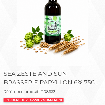
Précédent
Suiva
SEA ZESTE AND SUN
BRASSERIE PAPYLLON 6% 75CL
Référence produit : 208662
EN COURS DE RÉAPPROVISIONNEMENT