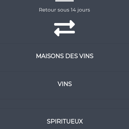
Retour sous 14 jours
MAISONS DES VINS
VINS
SPIRITUEUX