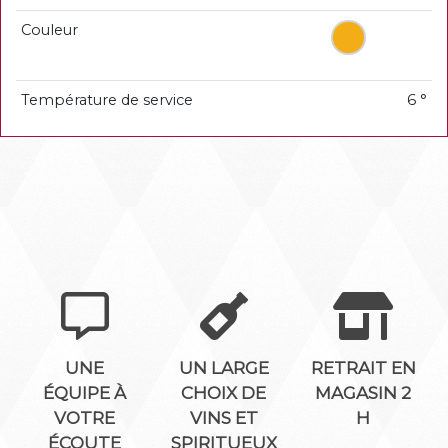
Couleur
Température de service
6 °
UNE
UN LARGE
RETRAIT EN
ÉQUIPE À
CHOIX DE
MAGASIN 2
VOTRE
VINS ET
H
ÉCOUTE
SPIRITUEUX