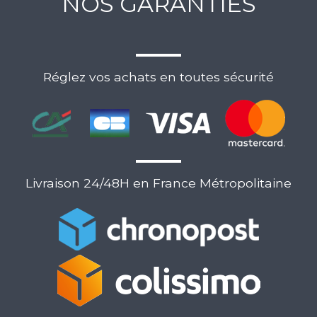
NOS GARANTIES
Réglez vos achats en toutes sécurité
Livraison 24/48H en France Métropolitaine