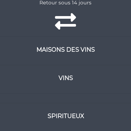
Retour sous 14 jours
MAISONS DES VINS
VINS
SPIRITUEUX