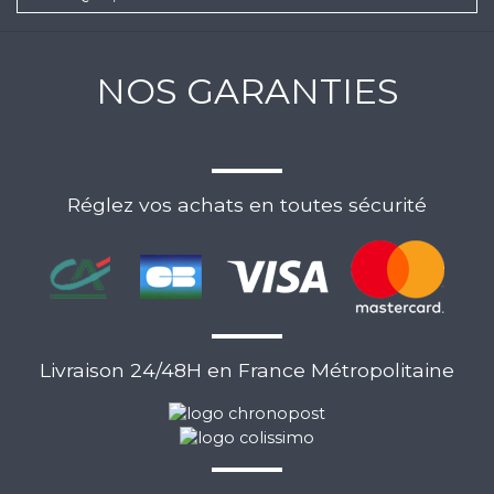
NOS GARANTIES
Réglez vos achats en toutes sécurité
Livraison 24/48H en France Métropolitaine