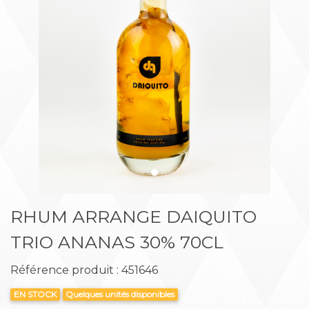
Précédent
Suiva
RHUM ARRANGE DAIQUITO
TRIO ANANAS 30% 70CL
Référence produit : 451646
EN STOCK
Quelques unités disponibles