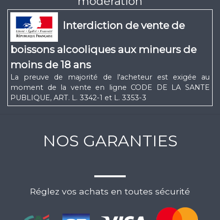
modération
Interdiction de vente de
boissons alcooliques aux mineurs de
moins de 18 ans
La preuve de majorité de l'acheteur est exigée au
moment de la vente en ligne CODE DE LA SANTE
PUBLIQUE, ART. L. 3342-1 et L. 3353-3
NOS GARANTIES
Réglez vos achats en toutes sécurité