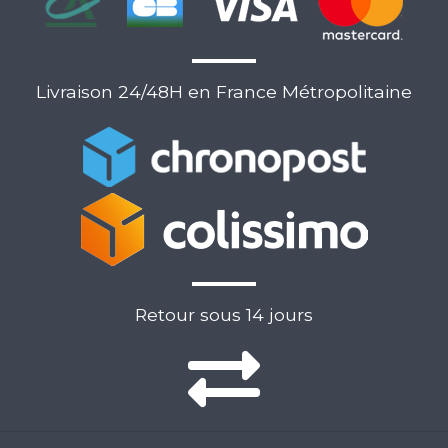
Livraison 24/48H en France Métropolitaine
Retour sous 14 jours