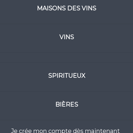
MAISONS DES VINS
VINS
SPIRITUEUX
BIÈRES
Je crée mon compte dès maintenant