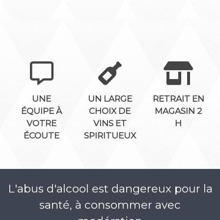
UNE
UN LARGE
RETRAIT EN
ÉQUIPE À
CHOIX DE
MAGASIN 2
VOTRE
VINS ET
H
ÉCOUTE
SPIRITUEUX
L'abus d'alcool est dangereux pour la
santé, à consommer avec