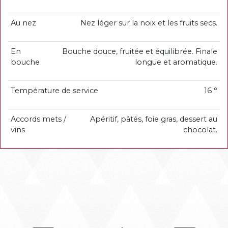
Au nez
Nez léger sur la noix et les fruits secs.
En
Bouche douce, fruitée et équilibrée. Finale
bouche
longue et aromatique.
Température de service
16 °
Accords mets /
Apéritif, pâtés, foie gras, dessert au
vins
chocolat.