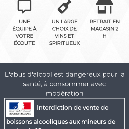
UNE
UN LARGE
RETRAIT EN
ÉQUIPE À
CHOIX DE
MAGASIN 2
VOTRE
VINS ET
H
ÉCOUTE
SPIRITUEUX
L'abus d'alcool est dangereux pour la
santé, à consommer avec
modération
Interdiction de vente de
boissons alcooliques aux mineurs de