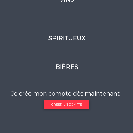
SPIRITUEUX
BIÈRES
Je crée mon compte dès maintenant
CRÉER UN COMPTE