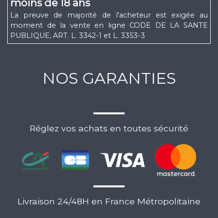
moins de 18 ans
La preuve de majorité de l'acheteur est exigée au
moment de la vente en ligne CODE DE LA SANTE
PUBLIQUE, ART. L. 3342-1 et L. 3353-3
NOS GARANTIES
Réglez vos achats en toutes sécurité
Livraison 24/48H en France Métropolitaine