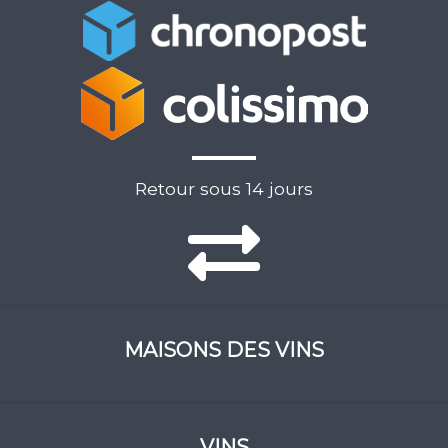
Retour sous 14 jours
MAISONS DES VINS
VINS