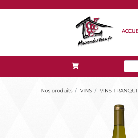
ACCUE
Nos produits
VINS
VINS TRANQUI