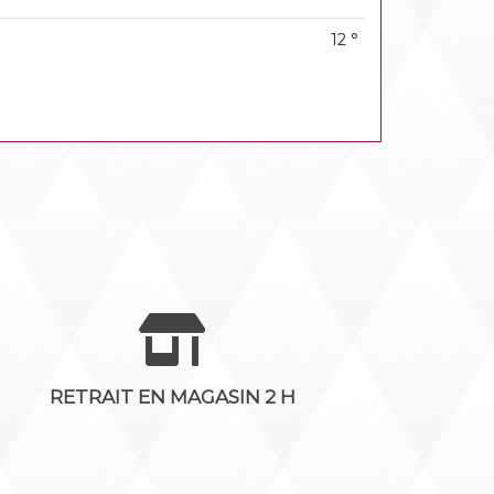
12 °
RETRAIT EN MAGASIN 2 H