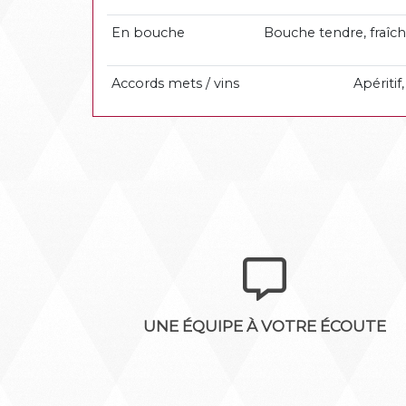
En bouche
Bouche tendre, fraîche
Accords mets / vins
Apéritif
UNE ÉQUIPE À VOTRE ÉCOUTE