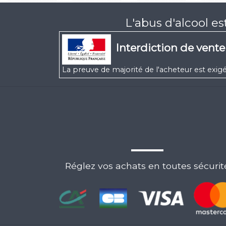
L'abus d'alcool e
Interdiction de vent
La preuve de majorité de l'acheteur est ex
Réglez vos achats en toutes sécurit