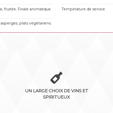
, fruitée. Finale aromatique.
Température de service
, asperges, plats végétariens.
UN LARGE CHOIX DE VINS ET
SPIRITUEUX