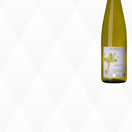
Précédent