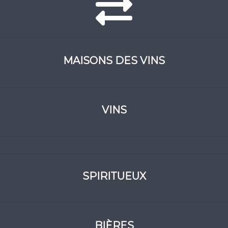
MAISONS DES VINS
VINS
SPIRITUEUX
BIÈRES