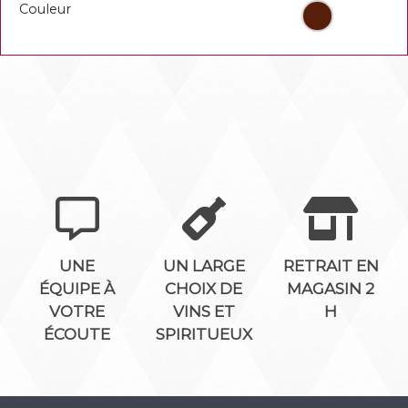
Couleur
UNE
UN LARGE
RETRAIT EN
ÉQUIPE À
CHOIX DE
MAGASIN 2
VOTRE
VINS ET
H
ÉCOUTE
SPIRITUEUX