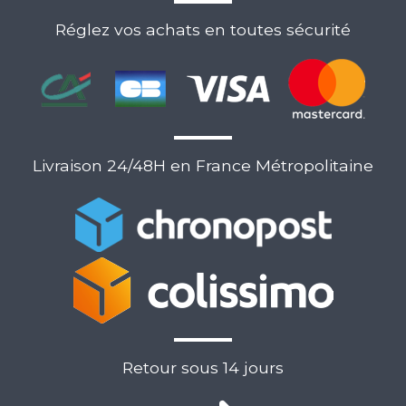
Réglez vos achats en toutes sécurité
Livraison 24/48H en France Métropolitaine
Retour sous 14 jours