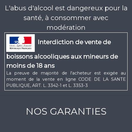
L'abus d'alcool est dangereux pour la
santé, à consommer avec
modération
Interdiction de vente de
boissons alcooliques aux mineurs de
moins de 18 ans
La preuve de majorité de l'acheteur est exigée au
moment de la vente en ligne CODE DE LA SANTE
PUBLIQUE, ART. L. 3342-1 et L. 3353-3
NOS GARANTIES