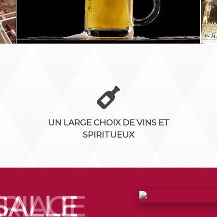
UN LARGE CHOIX DE VINS ET
SPIRITUEUX
SALLE