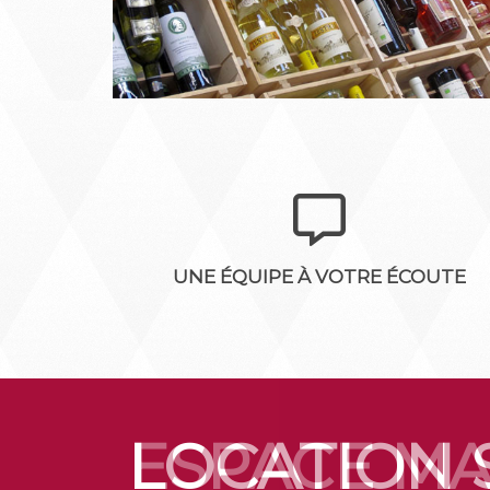
UNE ÉQUIPE À VOTRE ÉCOUTE
LOCATION 