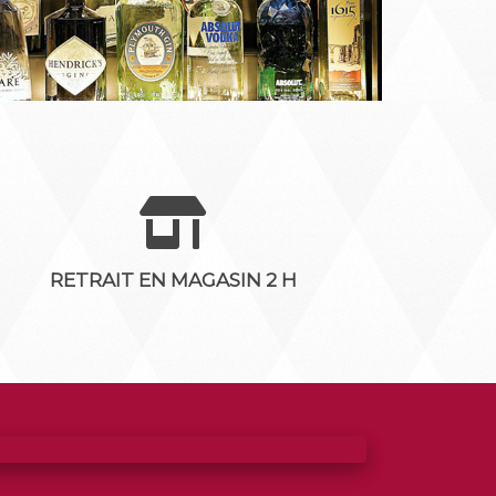
RETRAIT EN MAGASIN 2 H