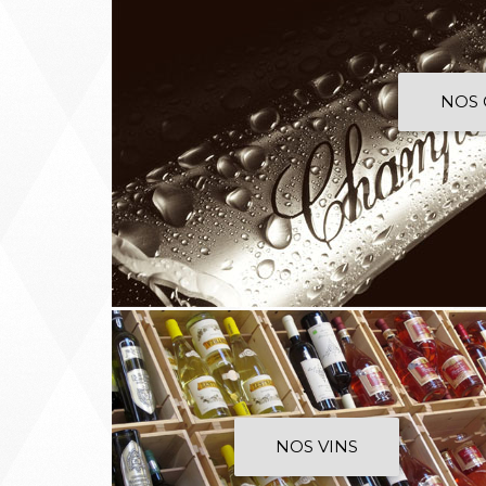
NOS
NOS VINS