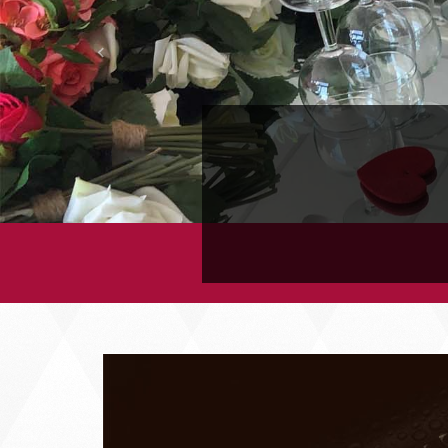
Previous