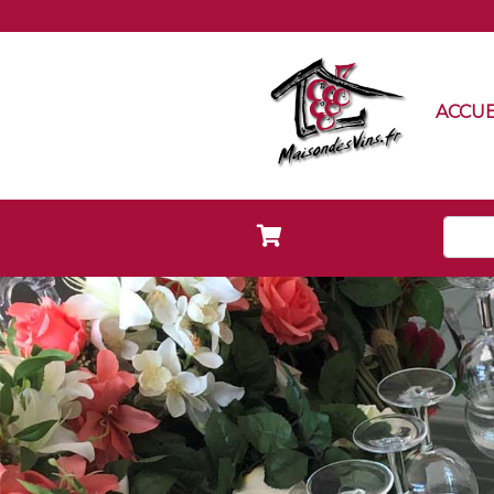
ACCUE