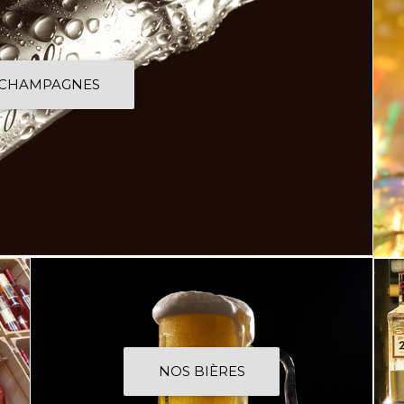
 CHAMPAGNES
NOS BIÈRES