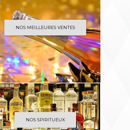
NOS MEILLEURES VENTES
NOS SPIRITUEUX