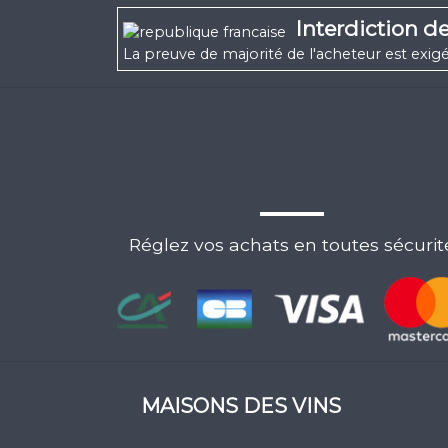
Interdiction d
La preuve de majorité de l'acheteur est ex
Réglez vos achats en toutes sécurit
MAISONS DES VINS