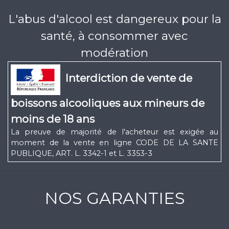
L'abus d'alcool est dangereux pour la
santé, à consommer avec
modération
Interdiction de vente de
boissons alcooliques aux mineurs de
moins de 18 ans
La preuve de majorité de l'acheteur est exigée au
moment de la vente en ligne CODE DE LA SANTE
PUBLIQUE, ART. L. 3342-1 et L. 3353-3
NOS GARANTIES