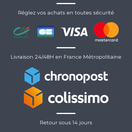
Réglez vos achats en toutes sécurité
Livraison 24/48H en France Métropolitaine
Retour sous 14 jours