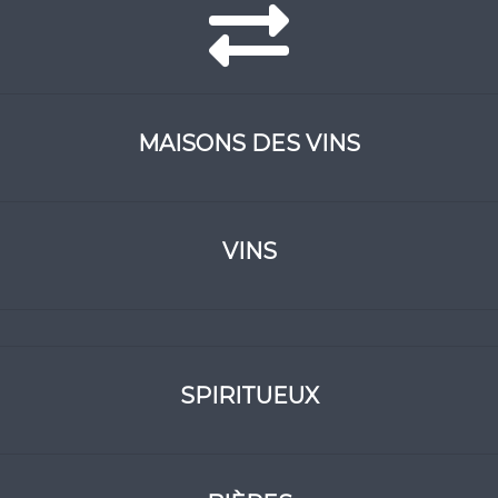
MAISONS DES VINS
VINS
SPIRITUEUX