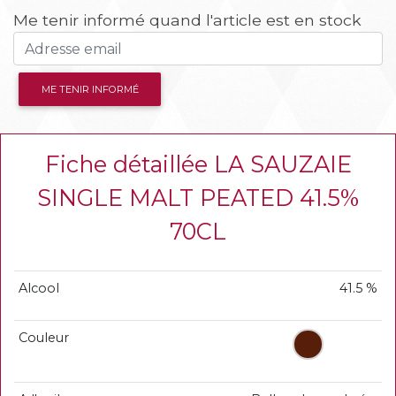
Me tenir informé quand l'article est en stock
ME TENIR INFORMÉ
Fiche détaillée LA SAUZAIE
SINGLE MALT PEATED 41.5%
70CL
Alcool
41.5 %
Couleur