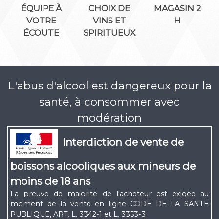
ÉQUIPE À
CHOIX DE
MAGASIN 2
VOTRE
VINS ET
H
ÉCOUTE
SPIRITUEUX
L'abus d'alcool est dangereux pour la
santé, à consommer avec
modération
Interdiction de vente de
boissons alcooliques aux mineurs de
moins de 18 ans
La preuve de majorité de l'acheteur est exigée au
moment de la vente en ligne CODE DE LA SANTE
PUBLIQUE, ART. L. 3342-1 et L. 3353-3