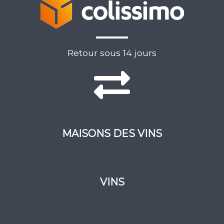
Retour sous 14 jours
MAISONS DES VINS
VINS