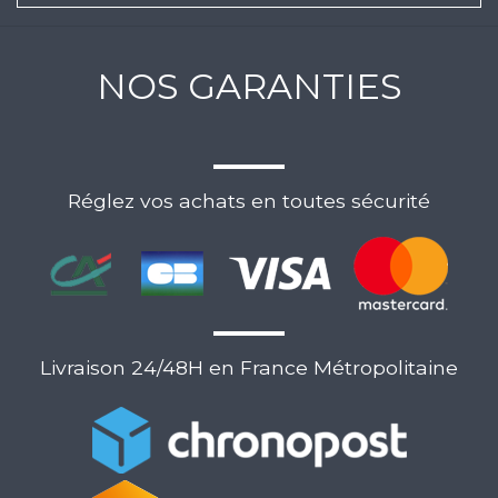
NOS GARANTIES
Réglez vos achats en toutes sécurité
Livraison 24/48H en France Métropolitaine