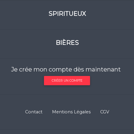
SPIRITUEUX
BIÈRES
Je crée mon compte dès maintenant
CRÉER UN COMPTE
Contact
Mentions Légales
CGV