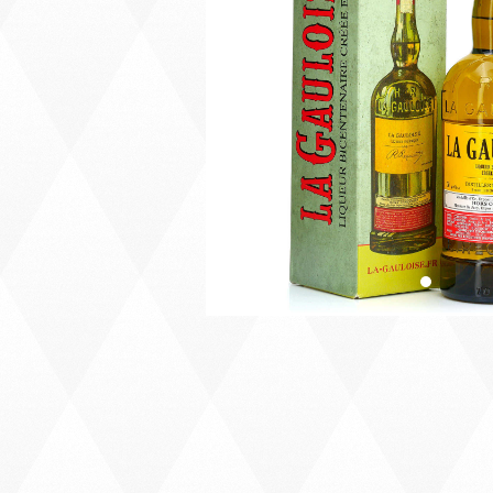
Précédent