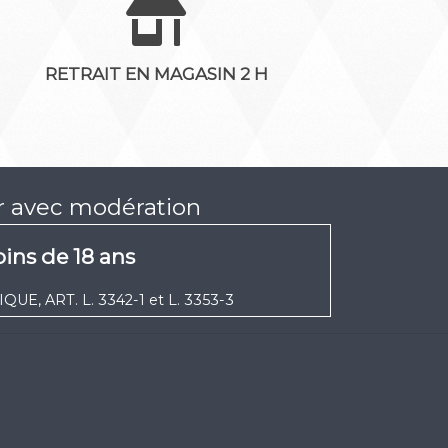
RETRAIT EN MAGASIN 2 H
er avec modération
ins de 18 ans
UE, ART. L. 3342-1 et L. 3353-3