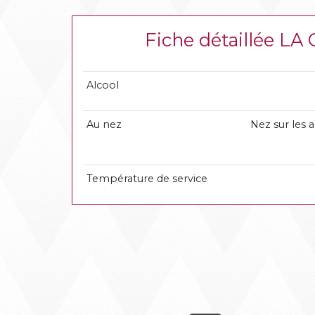
Fiche détaillée 
Alcool
Au nez
Nez sur les a
Température de service