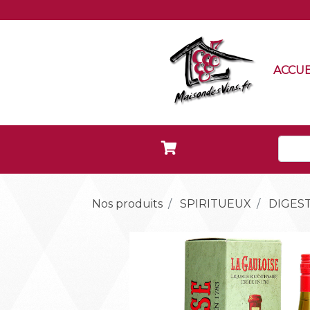
ACCUE
Nos produits
SPIRITUEUX
DIGEST