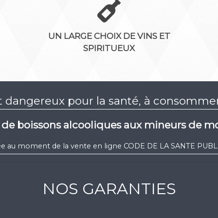
UN LARGE CHOIX DE VINS ET
SPIRITUEUX
st dangereux pour la santé, à consomm
e de boissons alcooliques aux mineurs de mo
igée au moment de la vente en ligne CODE DE LA SANTE PUBLIQ
NOS GARANTIES