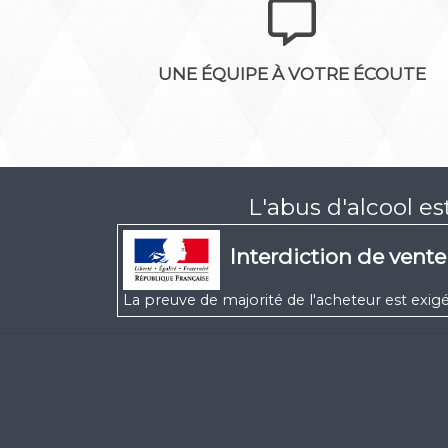
UNE ÉQUIPE À VOTRE ÉCOUTE
L'abus d'alcool e
Interdiction de vent
La preuve de majorité de l'acheteur est ex