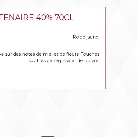
NTENAIRE 40% 70CL
Robe jaune.
 sur des notes de miel et de fleurs. Touches
subtiles de réglisse et de poivre.