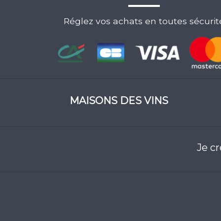
Réglez vos achats en toutes sécurit
MAISONS DES VINS
Je c