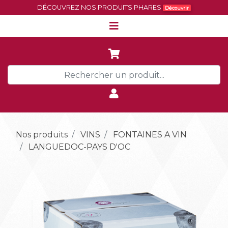
DÉCOUVREZ NOS PRODUITS PHARES
Découvrir
Nos produits
VINS
FONTAINES A VIN
LANGUEDOC-PAYS D'OC