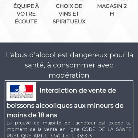
ÉQUIPE À
CHOIX DE
MAGASIN 2
VOTRE
VINS ET
H
ÉCOUTE
SPIRITUEUX
L'abus d'alcool est dangereux pour la
santé, à consommer avec
modération
Interdiction de vente de
boissons alcooliques aux mineurs de
moins de 18 ans
La preuve de majorité de l'acheteur est exigée au
moment de la vente en ligne CODE DE LA SANTE
PUBLIQUE, ART. L. 3342-1 et L. 3353-3