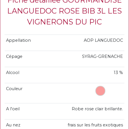
LANGUEDOC ROSE BIB 3L LES
VIGNERONS DU PIC
Appellation
AOP LANGUEDOC
Cépage
SYRAG-GRENACHE
Alcool
13 %
Couleur
A l'oeil
Robe rose clair brillante.
Au nez
frais sur les fruits exotiques