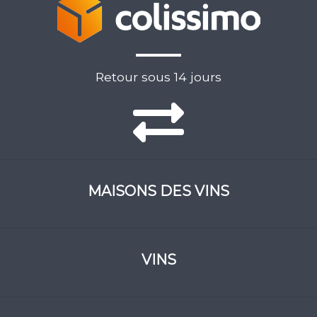
Retour sous 14 jours
MAISONS DES VINS
VINS