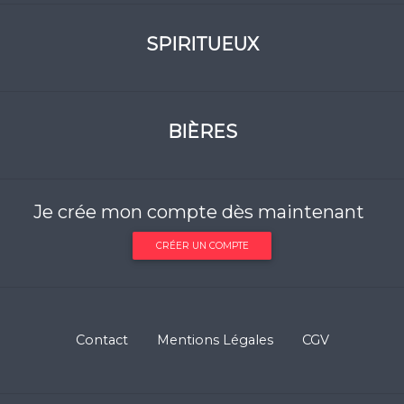
SPIRITUEUX
BIÈRES
Je crée mon compte dès maintenant
CRÉER UN COMPTE
Contact
Mentions Légales
CGV