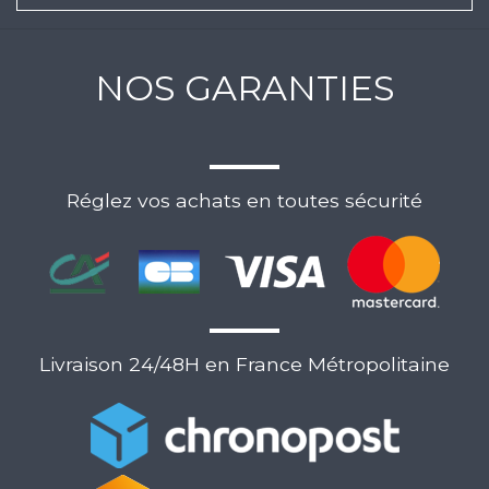
NOS GARANTIES
Réglez vos achats en toutes sécurité
Livraison 24/48H en France Métropolitaine