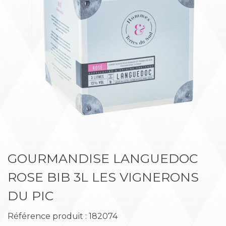
Précédent
Suiva
GOURMANDISE LANGUEDOC
ROSE BIB 3L LES VIGNERONS
DU PIC
Référence produit : 182074