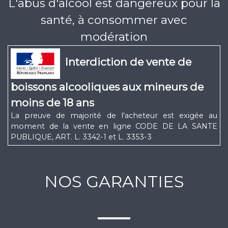
L'abus d'alcool est dangereux pour la
santé, à consommer avec
modération
Interdiction de vente de
boissons alcooliques aux mineurs de
moins de 18 ans
La preuve de majorité de l'acheteur est exigée au
moment de la vente en ligne CODE DE LA SANTE
PUBLIQUE, ART. L. 3342-1 et L. 3353-3
NOS GARANTIES