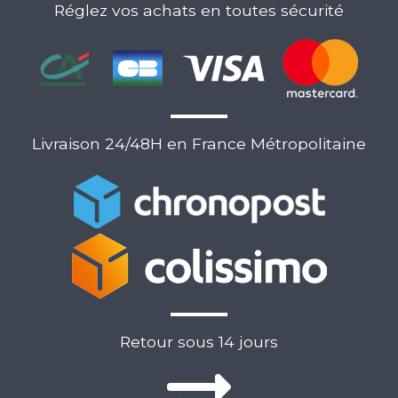
Réglez vos achats en toutes sécurité
Livraison 24/48H en France Métropolitaine
Retour sous 14 jours