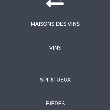
MAISONS DES VINS
VINS
SPIRITUEUX
BIÈRES