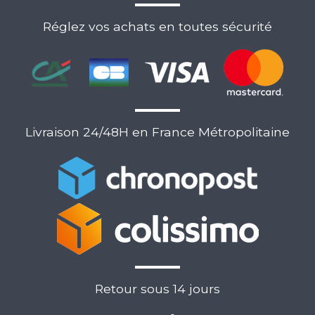
Réglez vos achats en toutes sécurité
Livraison 24/48H en France Métropolitaine
Retour sous 14 jours