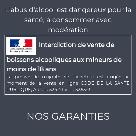
L'abus d'alcool est dangereux pour la
santé, à consommer avec
modération
Interdiction de vente de
boissons alcooliques aux mineurs de
moins de 18 ans
La preuve de majorité de l'acheteur est exigée au
moment de la vente en ligne CODE DE LA SANTE
PUBLIQUE, ART. L. 3342-1 et L. 3353-3
NOS GARANTIES