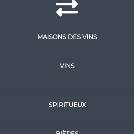
MAISONS DES VINS
VINS
SPIRITUEUX
BIÈRES