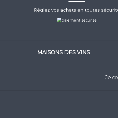
Réglez vos achats en toutes sécurit
MAISONS DES VINS
Je c