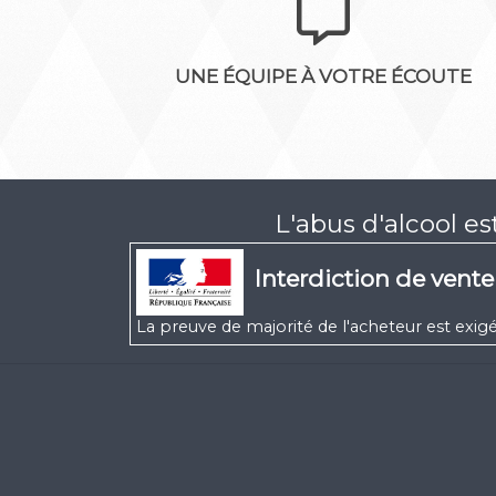
UNE ÉQUIPE À VOTRE ÉCOUTE
L'abus d'alcool e
Interdiction de vent
La preuve de majorité de l'acheteur est ex