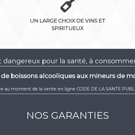
UN LARGE CHOIX DE VINS ET
SPIRITUEUX
st dangereux pour la santé, à consomm
e de boissons alcooliques aux mineurs de mo
igée au moment de la vente en ligne CODE DE LA SANTE PUBLIQ
NOS GARANTIES