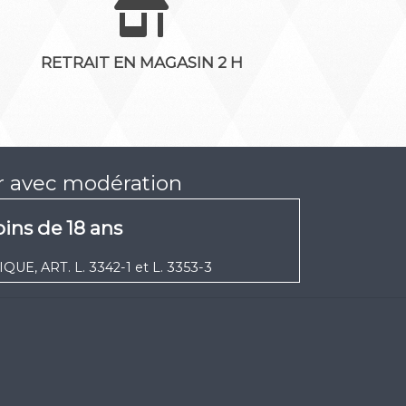
RETRAIT EN MAGASIN 2 H
er avec modération
ins de 18 ans
UE, ART. L. 3342-1 et L. 3353-3