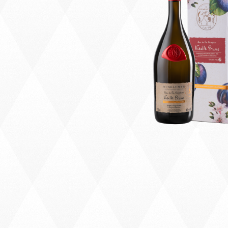
Précédent