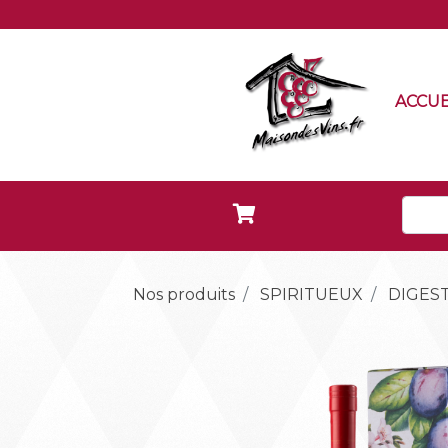
ACCUE
Nos produits
SPIRITUEUX
DIGEST