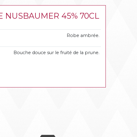
RIE NUSBAUMER 45% 70CL
Robe ambrée.
Bouche douce sur le fruité de la prune.