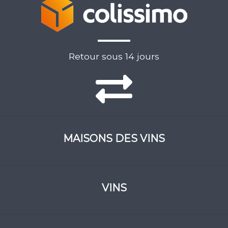
Retour sous 14 jours
MAISONS DES VINS
VINS