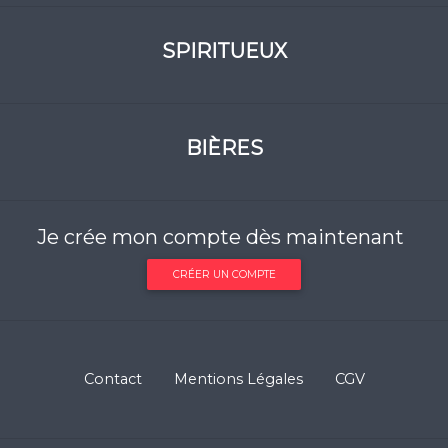
SPIRITUEUX
BIÈRES
Je crée mon compte dès maintenant
CRÉER UN COMPTE
Contact
Mentions Légales
CGV