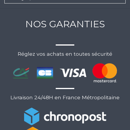
NOS GARANTIES
Réglez vos achats en toutes sécurité
Livraison 24/48H en France Métropolitaine