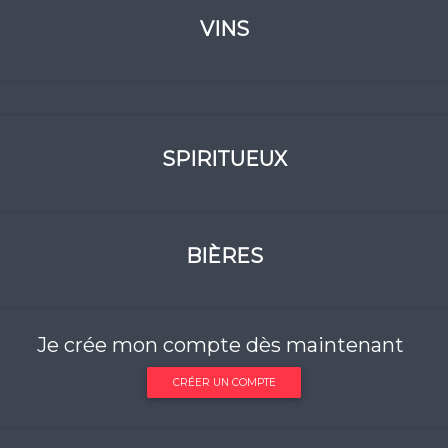
VINS
SPIRITUEUX
BIÈRES
Je crée mon compte dès maintenant
CRÉER UN COMPTE