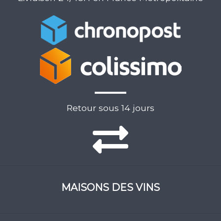
Retour sous 14 jours
MAISONS DES VINS