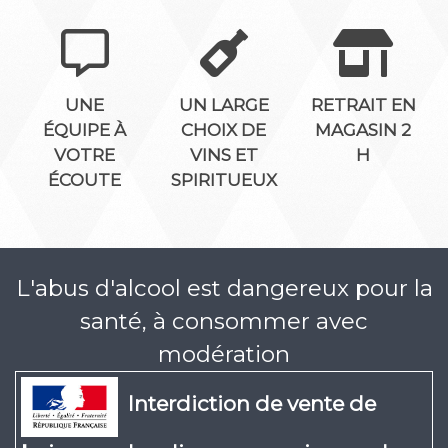
UNE
UN LARGE
RETRAIT EN
ÉQUIPE À
CHOIX DE
MAGASIN 2
VOTRE
VINS ET
H
ÉCOUTE
SPIRITUEUX
L'abus d'alcool est dangereux pour la
santé, à consommer avec
modération
Interdiction de vente de