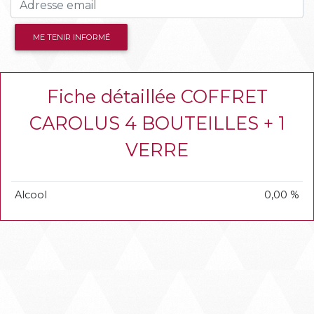
ME TENIR INFORMÉ
Fiche détaillée COFFRET
CAROLUS 4 BOUTEILLES + 1
VERRE
Alcool
0,00 %