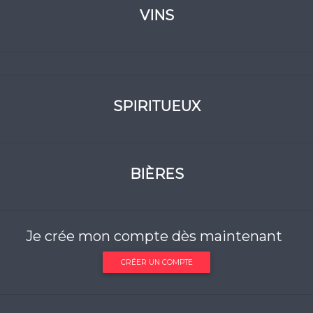
VINS
SPIRITUEUX
BIÈRES
Je crée mon compte dès maintenant
CRÉER UN COMPTE