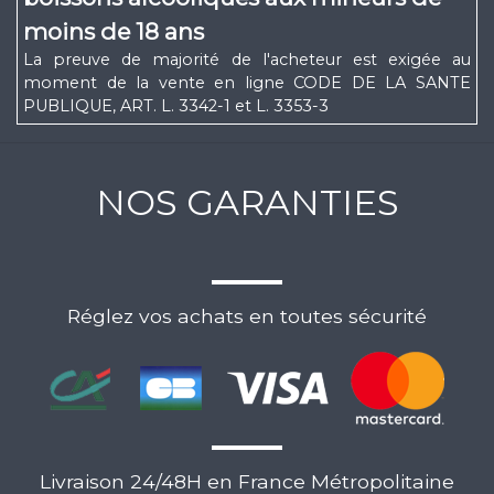
moins de 18 ans
La preuve de majorité de l'acheteur est exigée au
moment de la vente en ligne CODE DE LA SANTE
PUBLIQUE, ART. L. 3342-1 et L. 3353-3
NOS GARANTIES
Réglez vos achats en toutes sécurité
Livraison 24/48H en France Métropolitaine