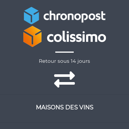
Retour sous 14 jours
MAISONS DES VINS