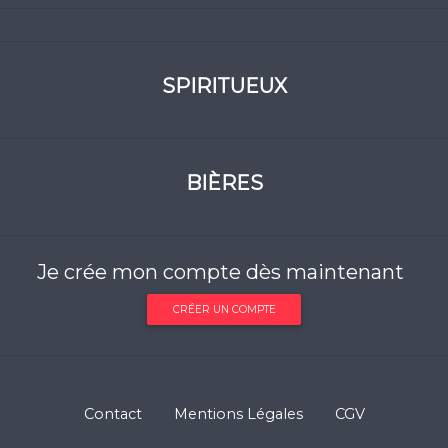
SPIRITUEUX
BIÈRES
Je crée mon compte dès maintenant
CRÉER UN COMPTE
Contact
Mentions Légales
CGV