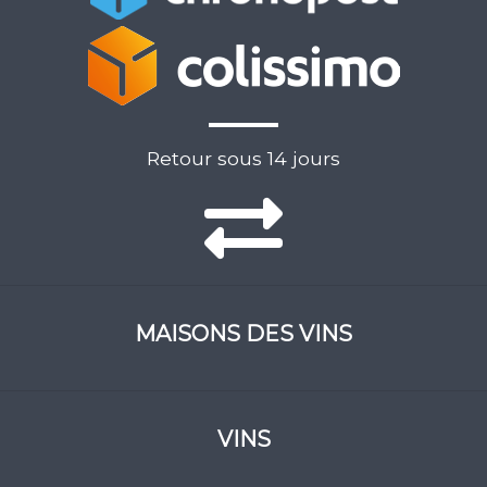
Retour sous 14 jours
MAISONS DES VINS
VINS