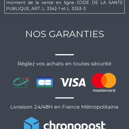
moment de la vente en ligne CODE DE LA SANTE
PUBLIQUE, ART. L. 3342-1 et L. 3353-3
NOS GARANTIES
Réglez vos achats en toutes sécurité
Livraison 24/48H en France Métropolitaine