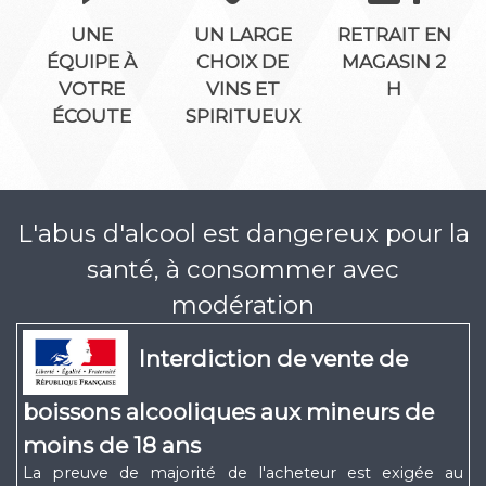
UNE
UN LARGE
RETRAIT EN
ÉQUIPE À
CHOIX DE
MAGASIN 2
VOTRE
VINS ET
H
ÉCOUTE
SPIRITUEUX
L'abus d'alcool est dangereux pour la
santé, à consommer avec
modération
Interdiction de vente de
boissons alcooliques aux mineurs de
moins de 18 ans
La preuve de majorité de l'acheteur est exigée au