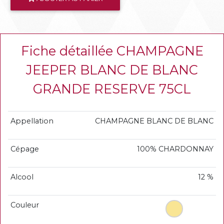
Fiche détaillée CHAMPAGNE
JEEPER BLANC DE BLANC
GRANDE RESERVE 75CL
Appellation
CHAMPAGNE BLANC DE BLANC
Cépage
100% CHARDONNAY
Alcool
12 %
Couleur