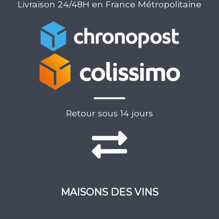
Livraison 24/48H en France Métropolitaine
Retour sous 14 jours
MAISONS DES VINS