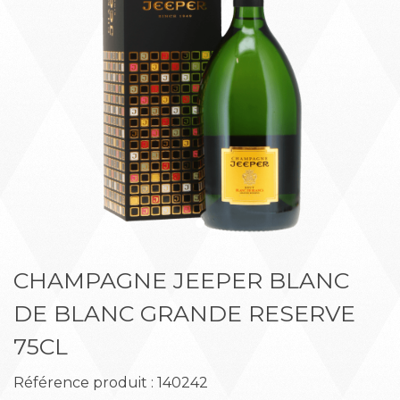
Précédent
Suiva
CHAMPAGNE JEEPER BLANC
DE BLANC GRANDE RESERVE
75CL
Référence produit : 140242