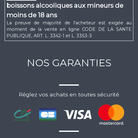
boissons alcooliques aux mineurs de
moins de 18 ans
La preuve de majorité de l'acheteur est exigée au
moment de la vente en ligne CODE DE LA SANTE
PUBLIQUE, ART. L. 3342-1 et L. 3353-3
NOS GARANTIES
Réglez vos achats en toutes sécurité