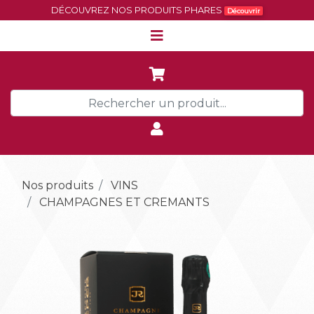
DÉCOUVREZ NOS PRODUITS PHARES
Découvrir
Nos produits
VINS
CHAMPAGNES ET CREMANTS