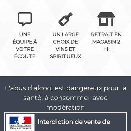
UNE
UN LARGE
RETRAIT EN
ÉQUIPE À
CHOIX DE
MAGASIN 2
VOTRE
VINS ET
H
ÉCOUTE
SPIRITUEUX
L'abus d'alcool est dangereux pour la
santé, à consommer avec
modération
Interdiction de vente de