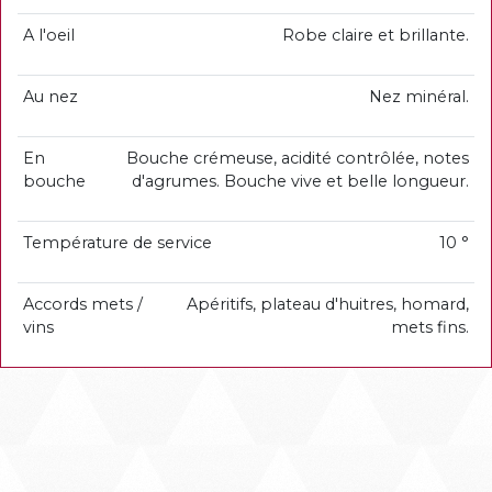
A l'oeil
Robe claire et brillante.
Au nez
Nez minéral.
En
Bouche crémeuse, acidité contrôlée, notes
bouche
d'agrumes. Bouche vive et belle longueur.
Température de service
10 °
Accords mets /
Apéritifs, plateau d'huitres, homard,
vins
mets fins.