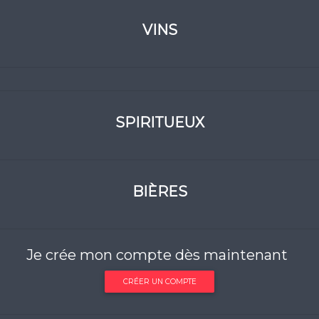
VINS
SPIRITUEUX
BIÈRES
Je crée mon compte dès maintenant
CRÉER UN COMPTE