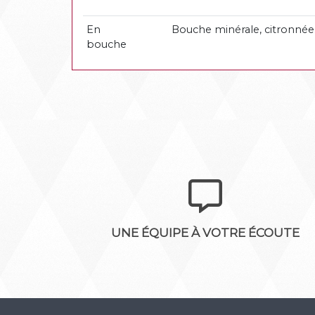
En
Bouche minérale, citronnée
bouche
UNE ÉQUIPE À VOTRE ÉCOUTE