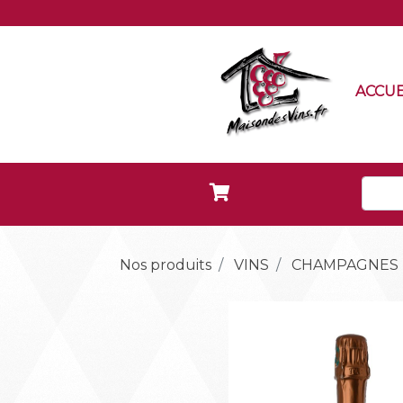
ACCUE
Nos produits
VINS
CHAMPAGNES 