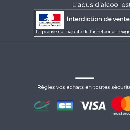
L'abus d'alcool e
Interdiction de vent
La preuve de majorité de l'acheteur est ex
Réglez vos achats en toutes sécurit