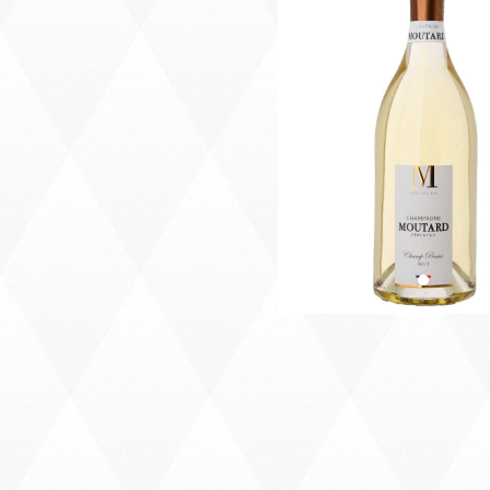
Précédent