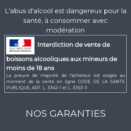
L'abus d'alcool est dangereux pour la
santé, à consommer avec
modération
Interdiction de vente de
boissons alcooliques aux mineurs de
moins de 18 ans
La preuve de majorité de l'acheteur est exigée au
moment de la vente en ligne CODE DE LA SANTE
PUBLIQUE, ART. L. 3342-1 et L. 3353-3
NOS GARANTIES