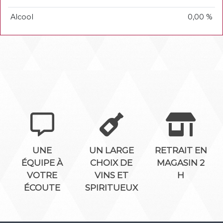
Alcool
0,00 %
UNE
UN LARGE
RETRAIT EN
ÉQUIPE À
CHOIX DE
MAGASIN 2
VOTRE
VINS ET
H
ÉCOUTE
SPIRITUEUX