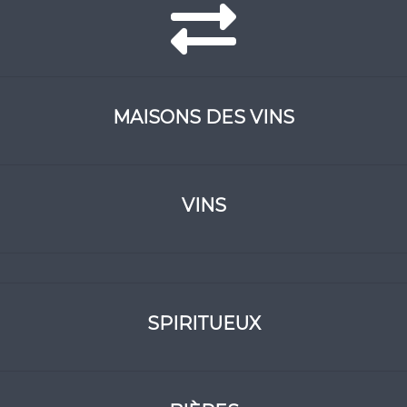
MAISONS DES VINS
VINS
SPIRITUEUX