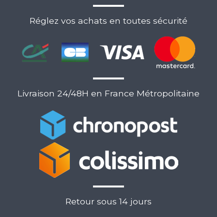
Réglez vos achats en toutes sécurité
Livraison 24/48H en France Métropolitaine
Retour sous 14 jours