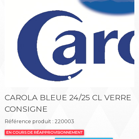
Précédent
Suiva
CAROLA BLEUE 24/25 CL VERRE
CONSIGNE
Référence produit : 220003
EN COURS DE RÉAPPROVISIONNEMENT