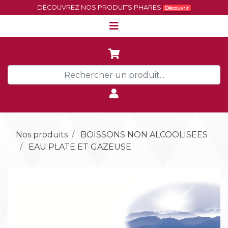
DÉCOUVREZ NOS PRODUITS PHARES
Découvrir
Nos produits
BOISSONS NON ALCOOLISEES
EAU PLATE ET GAZEUSE