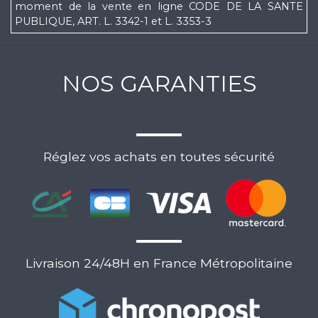
moment de la vente en ligne CODE DE LA SANTE
PUBLIQUE, ART. L. 3342-1 et L. 3353-3
NOS GARANTIES
Réglez vos achats en toutes sécurité
Livraison 24/48H en France Métropolitaine