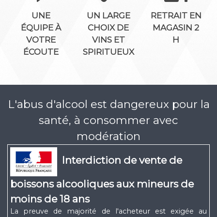
UNE
UN LARGE
RETRAIT EN
ÉQUIPE À
CHOIX DE
MAGASIN 2
VOTRE
VINS ET
H
ÉCOUTE
SPIRITUEUX
L'abus d'alcool est dangereux pour la
santé, à consommer avec
modération
Interdiction de vente de
boissons alcooliques aux mineurs de
moins de 18 ans
La preuve de majorité de l'acheteur est exigée au