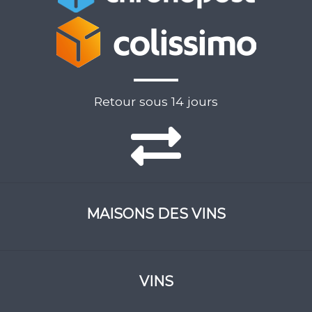
Retour sous 14 jours
MAISONS DES VINS
VINS