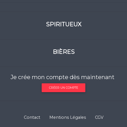
SPIRITUEUX
BIÈRES
Je crée mon compte dès maintenant
CRÉER UN COMPTE
Contact
Mentions Légales
CGV