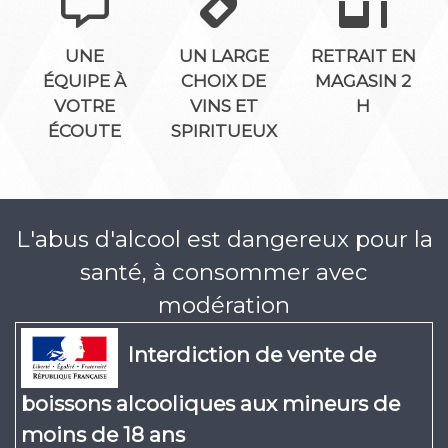
UNE
UN LARGE
RETRAIT EN
ÉQUIPE À
CHOIX DE
MAGASIN 2
VOTRE
VINS ET
H
ÉCOUTE
SPIRITUEUX
L'abus d'alcool est dangereux pour la
santé, à consommer avec
modération
Interdiction de vente de
boissons alcooliques aux mineurs de
moins de 18 ans