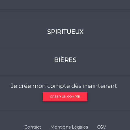
SPIRITUEUX
BIÈRES
Je crée mon compte dès maintenant
CRÉER UN COMPTE
Contact
Mentions Légales
CGV