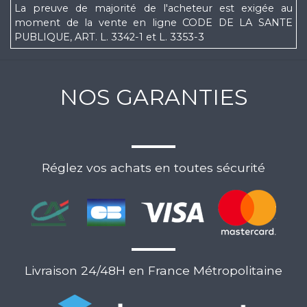
La preuve de majorité de l'acheteur est exigée au
moment de la vente en ligne CODE DE LA SANTE
PUBLIQUE, ART. L. 3342-1 et L. 3353-3
NOS GARANTIES
Réglez vos achats en toutes sécurité
Livraison 24/48H en France Métropolitaine