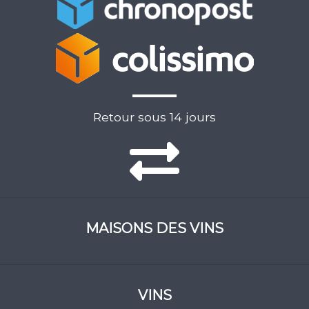
Retour sous 14 jours
MAISONS DES VINS
VINS