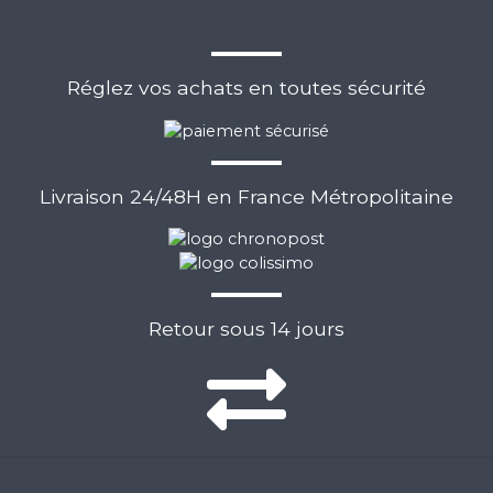
Réglez vos achats en toutes sécurité
Livraison 24/48H en France Métropolitaine
Retour sous 14 jours