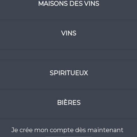
MAISONS DES VINS
VINS
SPIRITUEUX
BIÈRES
Je crée mon compte dès maintenant