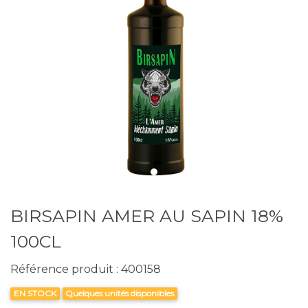
Précédent
Suiva
BIRSAPIN AMER AU SAPIN 18%
100CL
Référence produit : 400158
EN STOCK
Quelques unités disponibles