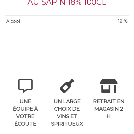
AU SAPIN 18% 100CL
Alcool
18 %
UNE
UN LARGE
RETRAIT EN
ÉQUIPE À
CHOIX DE
MAGASIN 2
VOTRE
VINS ET
H
ÉCOUTE
SPIRITUEUX