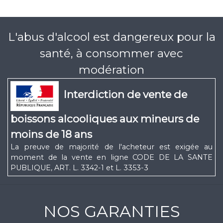
L'abus d'alcool est dangereux pour la
santé, à consommer avec
modération
Interdiction de vente de
boissons alcooliques aux mineurs de
moins de 18 ans
La preuve de majorité de l'acheteur est exigée au
moment de la vente en ligne CODE DE LA SANTE
PUBLIQUE, ART. L. 3342-1 et L. 3353-3
NOS GARANTIES