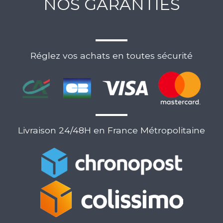
NOS GARANTIES
Réglez vos achats en toutes sécurité
Livraison 24/48H en France Métropolitaine