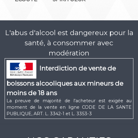
L'abus d'alcool est dangereux pour la
santé, à consommer avec
modération
Interdiction de vente de
boissons alcooliques aux mineurs de
moins de 18 ans
La preuve de majorité de l'acheteur est exigée au
moment de la vente en ligne CODE DE LA SANTE
PUBLIQUE, ART. L. 3342-1 et L. 3353-3