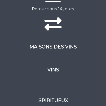
Retour sous 14 jours
MAISONS DES VINS
VINS
SPIRITUEUX