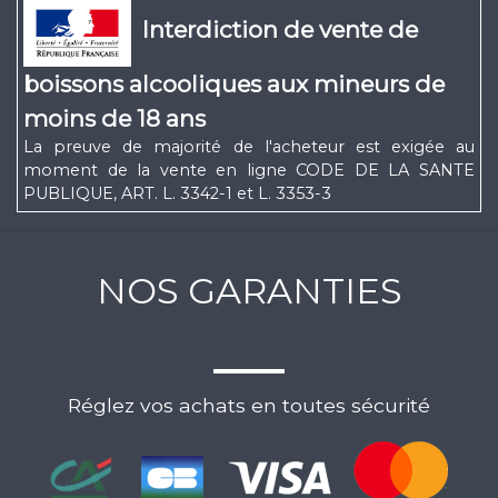
Interdiction de vente de
boissons alcooliques aux mineurs de
moins de 18 ans
La preuve de majorité de l'acheteur est exigée au
moment de la vente en ligne CODE DE LA SANTE
PUBLIQUE, ART. L. 3342-1 et L. 3353-3
NOS GARANTIES
Réglez vos achats en toutes sécurité