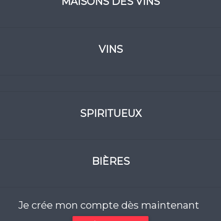
MAISONS DES VINS
VINS
SPIRITUEUX
BIÈRES
Je crée mon compte dès maintenant