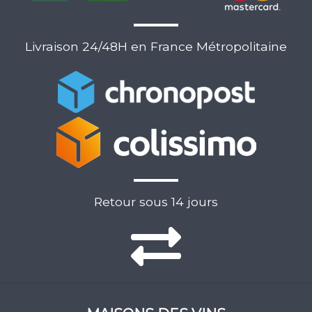
Livraison 24/48H en France Métropolitaine
Retour sous 14 jours