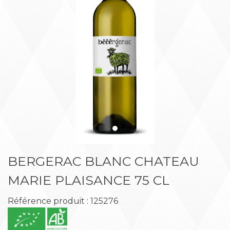
Précédent
Suiva
BERGERAC BLANC CHATEAU
MARIE PLAISANCE 75 CL
Référence produit : 125276