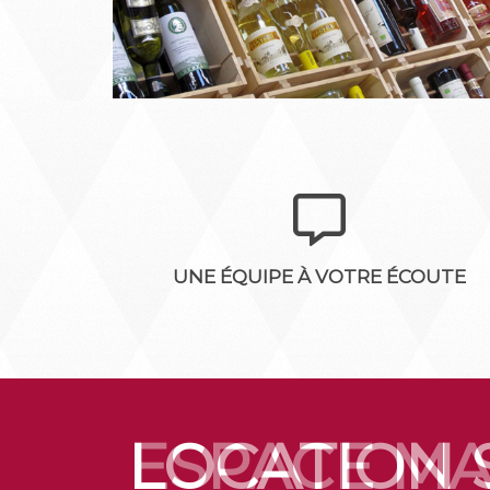
UNE ÉQUIPE À VOTRE ÉCOUTE
LOCATION 