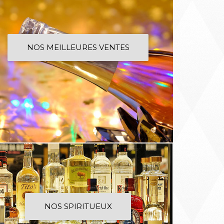
NOS MEILLEURES VENTES
NOS SPIRITUEUX