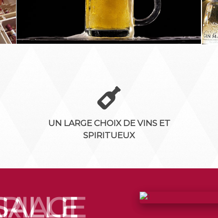
UN LARGE CHOIX DE VINS ET
SPIRITUEUX
SALLE