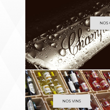
NOS
NOS VINS