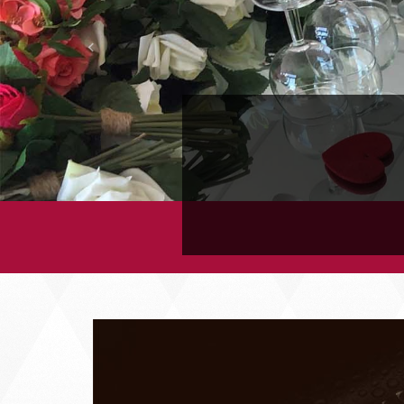
Previous