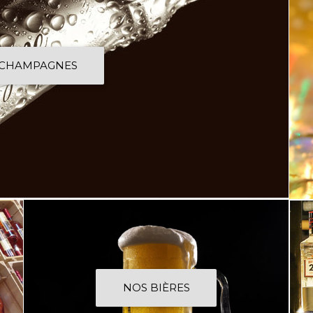
 CHAMPAGNES
NOS BIÈRES