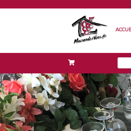
ACCUE