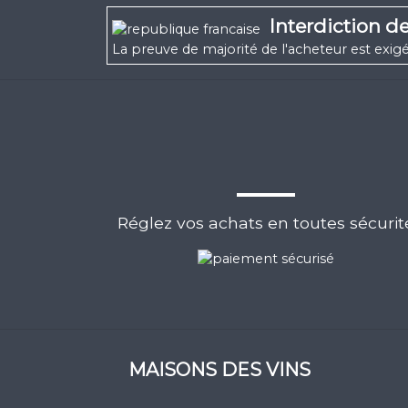
Interdiction d
La preuve de majorité de l'acheteur est ex
Réglez vos achats en toutes sécurit
MAISONS DES VINS