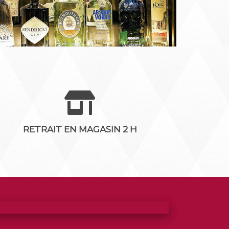
RETRAIT EN MAGASIN 2 H