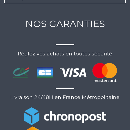
NOS GARANTIES
Réglez vos achats en toutes sécurité
Livraison 24/48H en France Métropolitaine