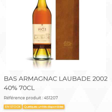
Précédent
Suiva
BAS ARMAGNAC LAUBADE 2002
40% 70CL
Référence produit : 451207
EN STOCK
Quelques unités disponibles