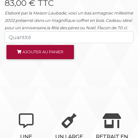
83,00 € TTC
Elaboré par la Maison Laubade, voici un bas armagnac millésimé
2002 présenté dans un magnifique coffret en bois. Cadeau idéal
pour un anniversaire,la fête des pères ou Noël. Flacon de 70 cl.
AJOUTER AU PANIER
UNE
UN LARGE
RETRAIT EN