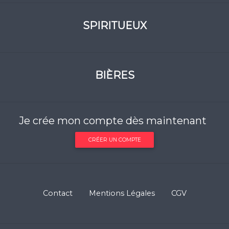
SPIRITUEUX
BIÈRES
Je crée mon compte dès maintenant
CRÉER UN COMPTE
Contact
Mentions Légales
CGV