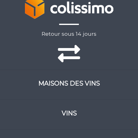
Retour sous 14 jours
MAISONS DES VINS
VINS