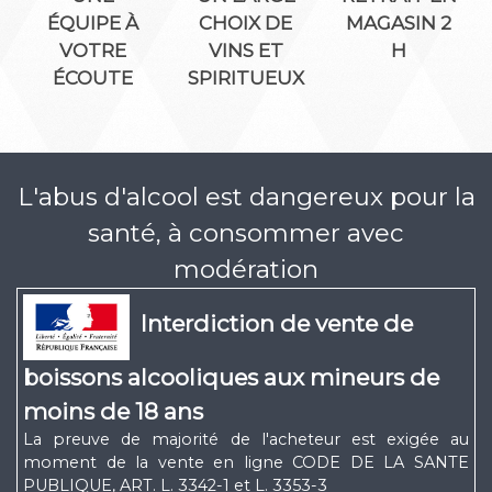
ÉQUIPE À
CHOIX DE
MAGASIN 2
VOTRE
VINS ET
H
ÉCOUTE
SPIRITUEUX
L'abus d'alcool est dangereux pour la
santé, à consommer avec
modération
Interdiction de vente de
boissons alcooliques aux mineurs de
moins de 18 ans
La preuve de majorité de l'acheteur est exigée au
moment de la vente en ligne CODE DE LA SANTE
PUBLIQUE, ART. L. 3342-1 et L. 3353-3