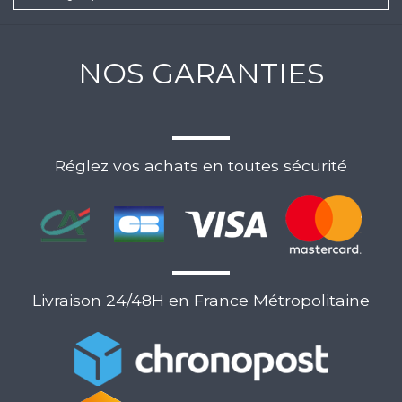
NOS GARANTIES
Réglez vos achats en toutes sécurité
Livraison 24/48H en France Métropolitaine