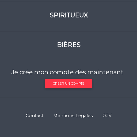
SPIRITUEUX
BIÈRES
Je crée mon compte dès maintenant
CRÉER UN COMPTE
Contact
Mentions Légales
CGV