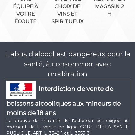
ÉQUIPE À
CHOIX DE
MAGASIN 2
VOTRE
VINS ET
H
ÉCOUTE
SPIRITUEUX
L'abus d'alcool est dangereux pour la
santé, à consommer avec
modération
Interdiction de vente de
boissons alcooliques aux mineurs de
moins de 18 ans
La preuve de majorité de l'acheteur est exigée au
moment de la vente en ligne CODE DE LA SANTE
PUBLIQUE, ART. L. 3342-1 et L. 3353-3