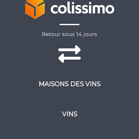
Retour sous 14 jours
MAISONS DES VINS
VINS