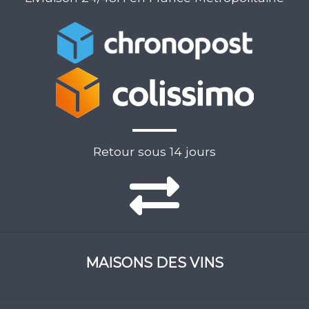
Retour sous 14 jours
MAISONS DES VINS