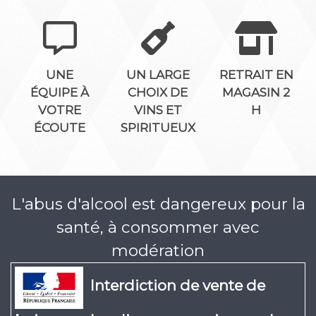
UNE
UN LARGE
RETRAIT EN
ÉQUIPE À
CHOIX DE
MAGASIN 2
VOTRE
VINS ET
H
ÉCOUTE
SPIRITUEUX
L'abus d'alcool est dangereux pour la
santé, à consommer avec
modération
Interdiction de vente de