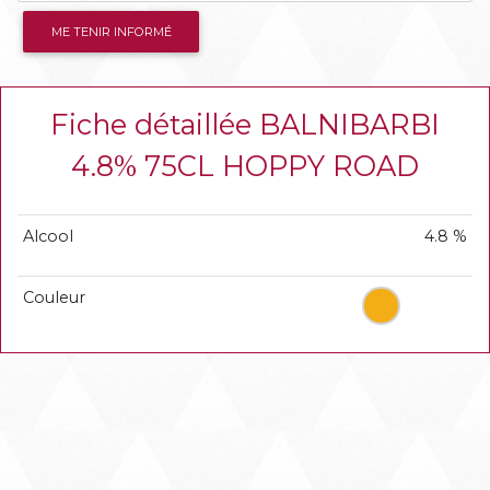
ME TENIR INFORMÉ
Fiche détaillée BALNIBARBI
4.8% 75CL HOPPY ROAD
Alcool
4.8 %
Couleur