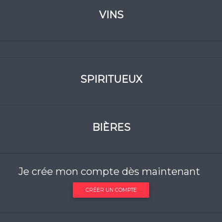
VINS
SPIRITUEUX
BIÈRES
Je crée mon compte dès maintenant
CRÉER UN COMPTE