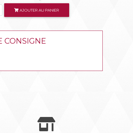
AJOUTER AU PANIER
RE CONSIGNE