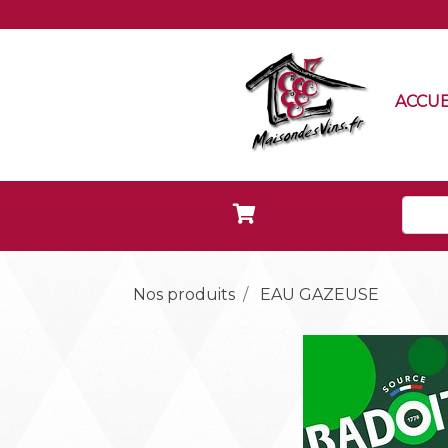
ACCUE
Nos produits
EAU GAZEUSE
Précédent