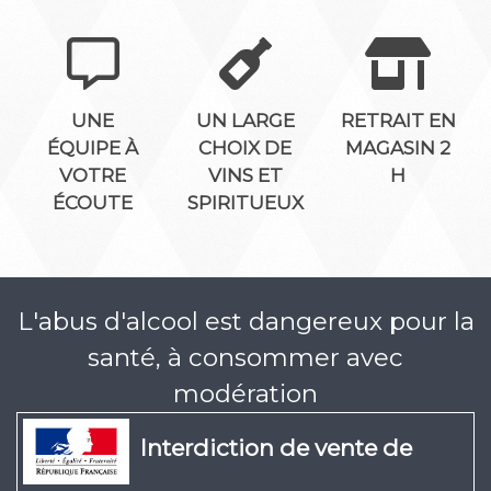
UNE
UN LARGE
RETRAIT EN
ÉQUIPE À
CHOIX DE
MAGASIN 2
VOTRE
VINS ET
H
ÉCOUTE
SPIRITUEUX
L'abus d'alcool est dangereux pour la
santé, à consommer avec
modération
Interdiction de vente de