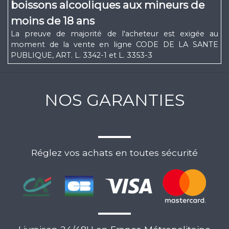
boissons alcooliques aux mineurs de
moins de 18 ans
La preuve de majorité de l'acheteur est exigée au
moment de la vente en ligne CODE DE LA SANTE
PUBLIQUE, ART. L. 3342-1 et L. 3353-3
NOS GARANTIES
Réglez vos achats en toutes sécurité