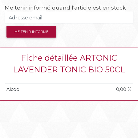
Me tenir informé quand l'article est en stock
ME TENIR INFORMÉ
Fiche détaillée ARTONIC
LAVENDER TONIC BIO 50CL
Alcool
0,00 %