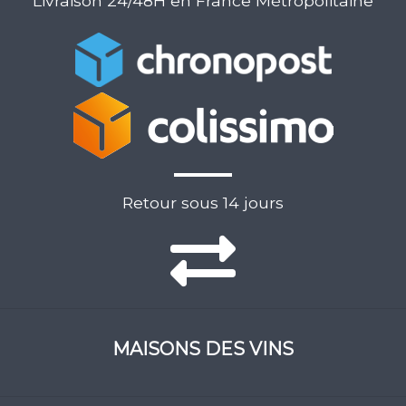
Livraison 24/48H en France Métropolitaine
Retour sous 14 jours
MAISONS DES VINS