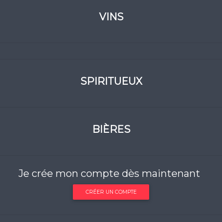
VINS
SPIRITUEUX
BIÈRES
Je crée mon compte dès maintenant
CRÉER UN COMPTE