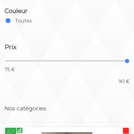
Couleur
Toutes
Prix
75 €
90 €
Nos catégories