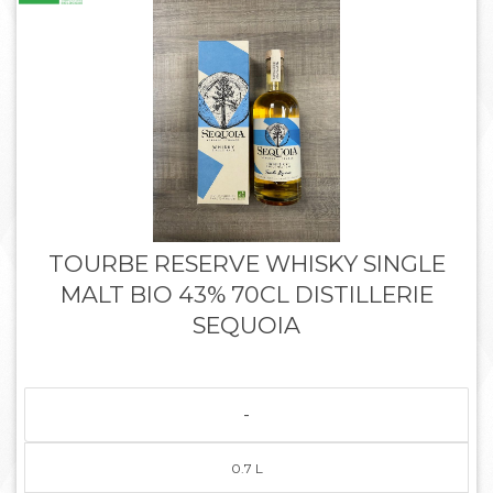
TOURBE RESERVE WHISKY SINGLE
MALT BIO 43% 70CL DISTILLERIE
SEQUOIA
-
0.7 L