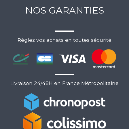
NOS GARANTIES
Réglez vos achats en toutes sécurité
Livraison 24/48H en France Métropolitaine