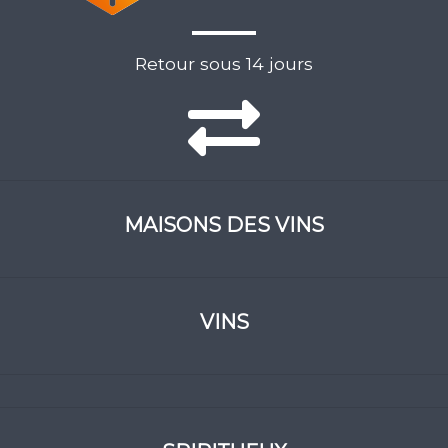
Retour sous 14 jours
MAISONS DES VINS
VINS