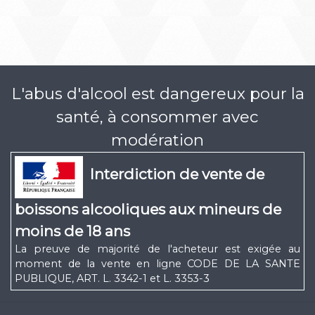
L'abus d'alcool est dangereux pour la
santé, à consommer avec
modération
Interdiction de vente de
boissons alcooliques aux mineurs de
moins de 18 ans
La preuve de majorité de l'acheteur est exigée au
moment de la vente en ligne CODE DE LA SANTE
PUBLIQUE, ART. L. 3342-1 et L. 3353-3