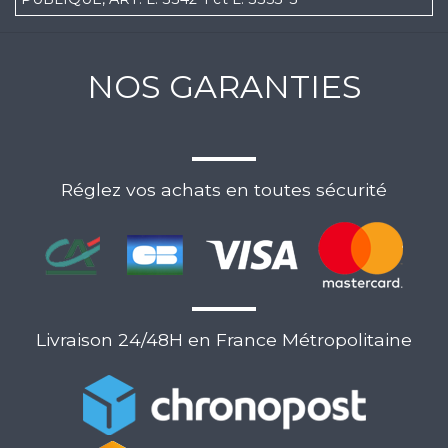
NOS GARANTIES
Réglez vos achats en toutes sécurité
Livraison 24/48H en France Métropolitaine