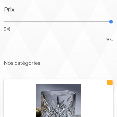
Prix
5 €
9 €
Nos catégories