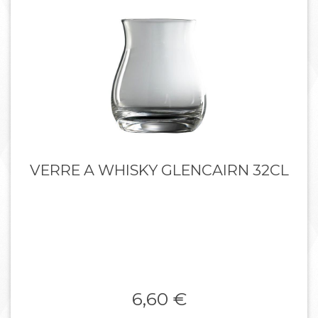
VERRE A WHISKY GLENCAIRN 32CL
6,60 €