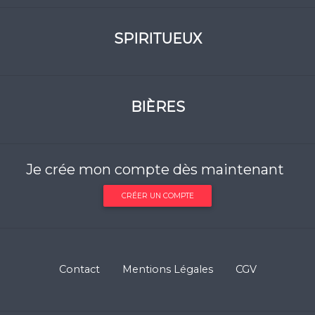
SPIRITUEUX
BIÈRES
Je crée mon compte dès maintenant
CRÉER UN COMPTE
Contact
Mentions Légales
CGV