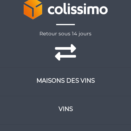
Retour sous 14 jours
MAISONS DES VINS
VINS