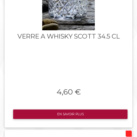
VERRE A WHISKY SCOTT 34.5 CL
4,60 €
EN SAVOIR PLUS