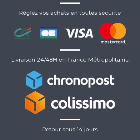
Réglez vos achats en toutes sécurité
Livraison 24/48H en France Métropolitaine
Retour sous 14 jours