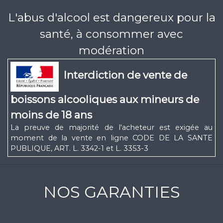
L'abus d'alcool est dangereux pour la
santé, à consommer avec
modération
Interdiction de vente de
boissons alcooliques aux mineurs de
moins de 18 ans
La preuve de majorité de l'acheteur est exigée au
moment de la vente en ligne CODE DE LA SANTE
PUBLIQUE, ART. L. 3342-1 et L. 3353-3
NOS GARANTIES