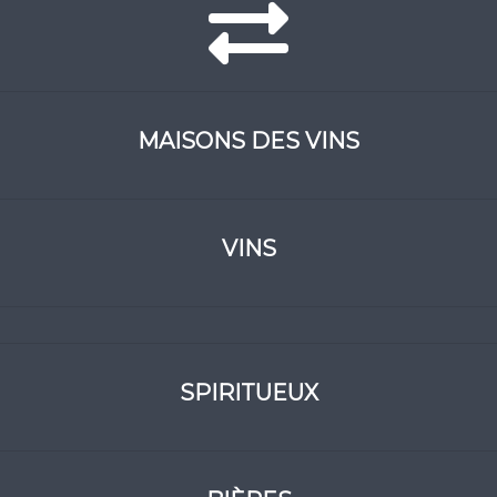
MAISONS DES VINS
VINS
SPIRITUEUX