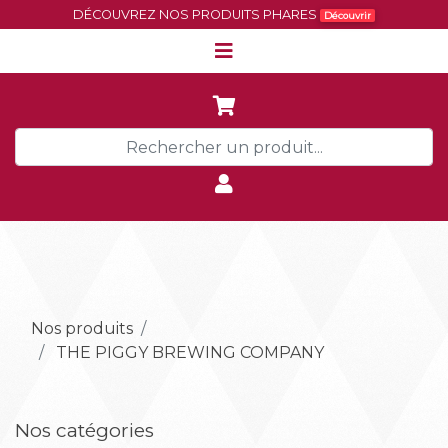
DÉCOUVREZ NOS PRODUITS PHARES
Découvrir
Nos produits
THE PIGGY BREWING COMPANY
Nos catégories