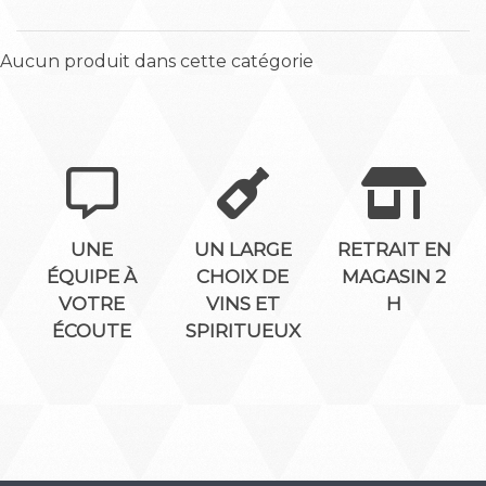
Aucun produit dans cette catégorie
UNE
UN LARGE
RETRAIT EN
ÉQUIPE À
CHOIX DE
MAGASIN 2
VOTRE
VINS ET
H
ÉCOUTE
SPIRITUEUX