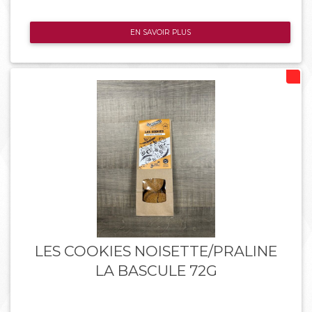
EN SAVOIR PLUS
LES COOKIES NOISETTE/PRALINE
LA BASCULE 72G