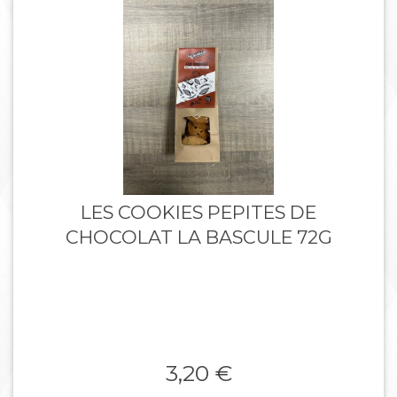
LES COOKIES PEPITES DE
CHOCOLAT LA BASCULE 72G
3,20 €