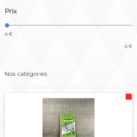
Prix
4 €
4 €
Nos catégories