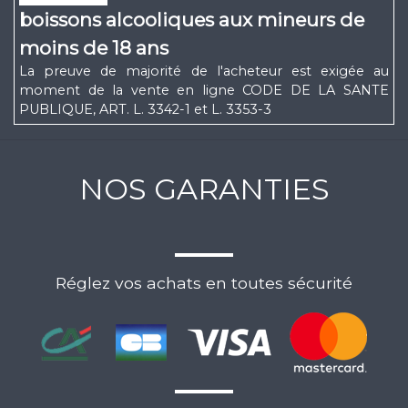
boissons alcooliques aux mineurs de
moins de 18 ans
La preuve de majorité de l'acheteur est exigée au
moment de la vente en ligne CODE DE LA SANTE
PUBLIQUE, ART. L. 3342-1 et L. 3353-3
NOS GARANTIES
Réglez vos achats en toutes sécurité