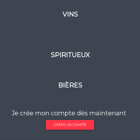
VINS
SPIRITUEUX
BIÈRES
Je crée mon compte dès maintenant
CRÉER UN COMPTE