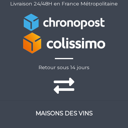
Livraison 24/48H en France Métropolitaine
Retour sous 14 jours
MAISONS DES VINS