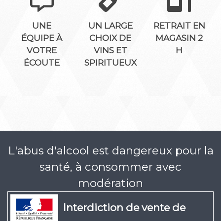
UNE
UN LARGE
RETRAIT EN
ÉQUIPE À
CHOIX DE
MAGASIN 2
VOTRE
VINS ET
H
ÉCOUTE
SPIRITUEUX
L'abus d'alcool est dangereux pour la
santé, à consommer avec
modération
Interdiction de vente de