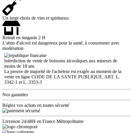
Un large choix de vins et spiritueux
Retrait en magasin 2 H
L'abus d'alcool est dangereux pour la santé, à consommer avec
modération
Interdiction de vente de boissons alcooliques aux mineurs de
moins de 18 ans
La preuve de majorité de l'acheteur est exigée au moment de la
vente en ligne CODE DE LA SANTE PUBLIQUE, ART. L.
3342-1 et L. 3353-3
Nos garanties
Réglez vos achats en toutes sécurité
Livraison 24/48H en France Métropolitaine