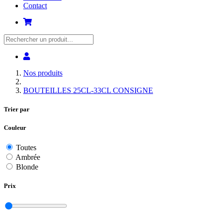
(current)
Contact
Nos produits
BOUTEILLES 25CL-33CL CONSIGNE
Trier par
Couleur
Toutes
Ambrée
Blonde
Prix