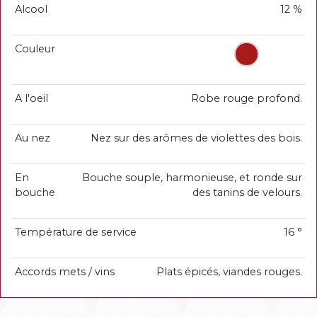
Alcool
12 %
Couleur
A l'oeil
Robe rouge profond.
Au nez
Nez sur des arômes de violettes des bois.
En
Bouche souple, harmonieuse, et ronde sur
bouche
des tanins de velours.
Température de service
16 °
Accords mets / vins
Plats épicés, viandes rouges.