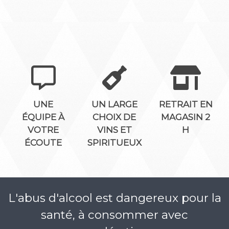
UNE
UN LARGE
RETRAIT EN
ÉQUIPE À
CHOIX DE
MAGASIN 2
VOTRE
VINS ET
H
ÉCOUTE
SPIRITUEUX
L'abus d'alcool est dangereux pour la
santé, à consommer avec