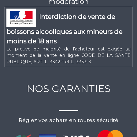
modération
Interdiction de vente de
boissons alcooliques aux mineurs de
moins de 18 ans
La preuve de majorité de l'acheteur est exigée au
moment de la vente en ligne CODE DE LA SANTE
PUBLIQUE, ART. L. 3342-1 et L. 3353-3
NOS GARANTIES
Réglez vos achats en toutes sécurité