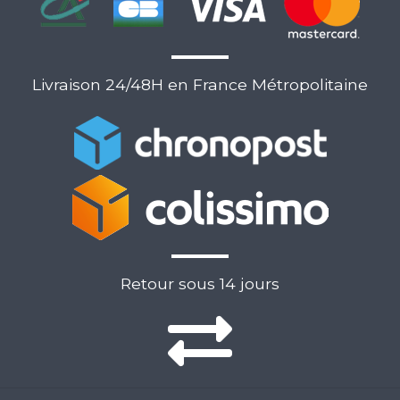
Livraison 24/48H en France Métropolitaine
Retour sous 14 jours